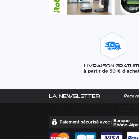
Livraison gratuit
à partir de 50 € d'acha
La newsletter
Recevez
Paiement sécurisé avec :