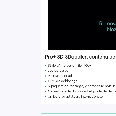
Pro+ 3D 3Doodler: contenu de 
Stylo d'impression 3D PRO+
Jeu de buses
Mini DoodlePad
Outil de déblocage
6 paquets de recharge, y compris le bois, le
Manuel détaillé du produit et guide de dém
Un jeu d'adaptateurs internationaux​