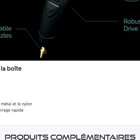
la boîte
 métal et le nylon
arrage rapide
Produits complémentaires