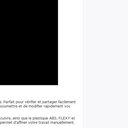
s. Parfait pour vérifier et partager facilement
 soumettre et de modifier rapidement vos
 cuivre, ainsi que le plastique ABS, FLEXY et
ermet d'affiner votre travail manuellement.