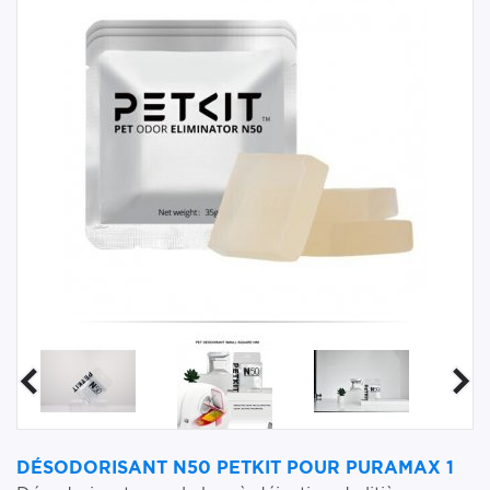
DÉSODORISANT N50 PETKIT POUR PURAMAX 1