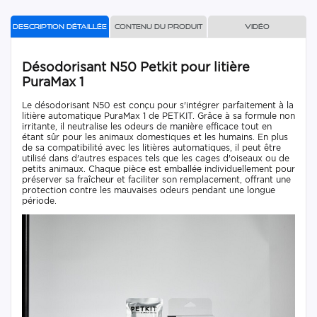
Description détaillée
Contenu du produit
Vidéo
Désodorisant N50 Petkit pour litière
PuraMax 1
Le désodorisant N50 est conçu pour s'intégrer parfaitement à la
litière automatique PuraMax 1 de PETKIT. Grâce à sa formule non
irritante, il neutralise les odeurs de manière efficace tout en
étant sûr pour les animaux domestiques et les humains. En plus
de sa compatibilité avec les litières automatiques, il peut être
utilisé dans d'autres espaces tels que les cages d'oiseaux ou de
petits animaux. Chaque pièce est emballée individuellement pour
préserver sa fraîcheur et faciliter son remplacement, offrant une
protection contre les mauvaises odeurs pendant une longue
période.