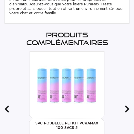
d'animaux. Assurez-vous que votre litière PuraMax 1 reste
propre et sans odeur, tout en offrant un environnement sûr pour
votre chat et votre famille.
Produits
complémentaires
SAC POUBELLE PETKIT PURAMAX
100 SACS 5