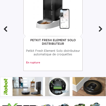
PETKIT FRESH ELEMENT SOLO
DISTRIBUTEUR
Petkit Fresh Element Solo distributeur
automatique de croquettes
En rupture