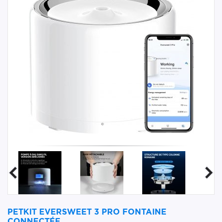
PETKIT EVERSWEET 3 PRO FONTAINE
CONNECTÉE