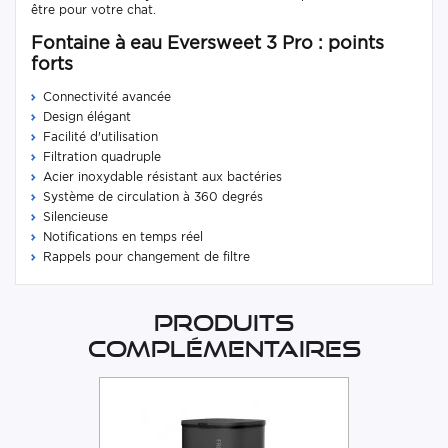
être pour votre chat.
Fontaine à eau Eversweet 3 Pro : points
forts
Connectivité avancée
Design élégant
Facilité d'utilisation
Filtration quadruple
Acier inoxydable résistant aux bactéries
Système de circulation à 360 degrés
Silencieuse
Notifications en temps réel
Rappels pour changement de filtre
Produits
complémentaires