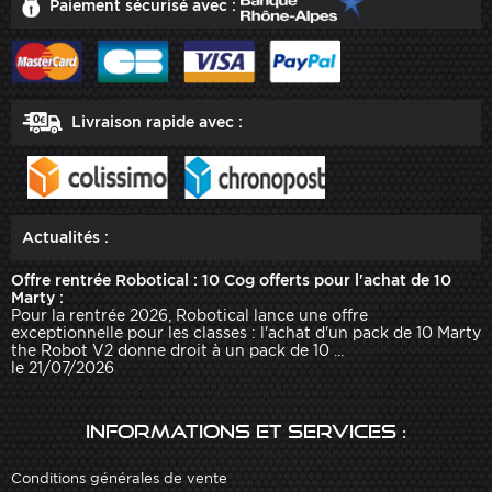
Paiement sécurisé avec :
Livraison rapide avec :
Actualités :
Offre rentrée Robotical : 10 Cog offerts pour l'achat de 10
Marty :
Pour la rentrée 2026, Robotical lance une offre
exceptionnelle pour les classes : l'achat d'un pack de 10 Marty
the Robot V2 donne droit à un pack de 10 ...
le 21/07/2026
Informations et services :
Conditions générales de vente