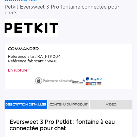
Petkit Eversweet 3 Pro fontaine connectée pour
chats
Commander
Référence site : RA_PTK004
Référence fabricant : W4X
En rupture
Description détaillée
Contenu du produit
Vidéo
Eversweet 3 Pro Petkit : fontaine à eau
connectée pour chat