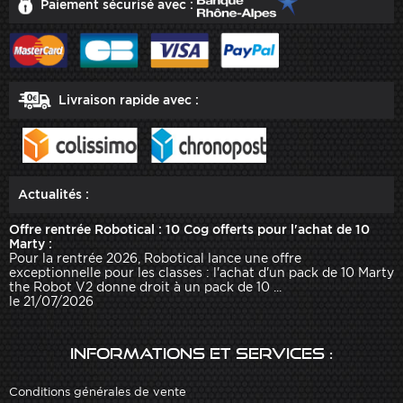
Paiement sécurisé avec :
Livraison rapide avec :
Actualités :
Offre rentrée Robotical : 10 Cog offerts pour l'achat de 10
Marty :
Pour la rentrée 2026, Robotical lance une offre
exceptionnelle pour les classes : l'achat d'un pack de 10 Marty
the Robot V2 donne droit à un pack de 10 ...
le 21/07/2026
Informations et services :
Conditions générales de vente