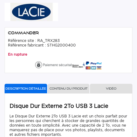
Commander
Référence site : RA_TRX283
Référence fabricant : STHG2000400
En rupture
Description détaillée
Contenu du produit
Vidéo
Disque Dur Externe 2To USB 3 Lacie
Le Disque Dur Externe 2To USB 3 Lacie est un choix parfait pour
les personnes qui cherchent à stocker de grandes quantités de
données en toute simplicité. Avec une capacité de 2 To, vous ne
manquerez pas de place pour vos photos, playlists, documents
et autres fichiers importants.