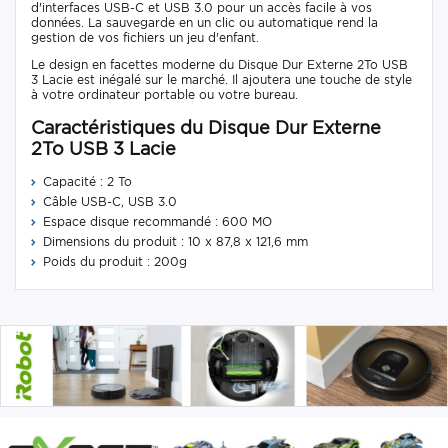
d'interfaces USB-C et USB 3.0 pour un accès facile à vos
données. La sauvegarde en un clic ou automatique rend la
gestion de vos fichiers un jeu d'enfant.
Le design en facettes moderne du Disque Dur Externe 2To USB
3 Lacie est inégalé sur le marché. Il ajoutera une touche de style
à votre ordinateur portable ou votre bureau.
Caractéristiques du Disque Dur Externe
2To USB 3 Lacie
Capacité : 2 To
Câble USB-C, USB 3.0
Espace disque recommandé : 600 MO
Dimensions du produit : 10 x 87,8 x 121,6 mm
Poids du produit : 200g