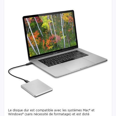
Le disque dur est compatible avec les systèmes Mac® et
Windows® (sans nécessité de formatage) et est doté