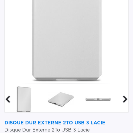
DISQUE DUR EXTERNE 2TO USB 3 LACIE
Disque Dur Externe 2To USB 3 Lacie