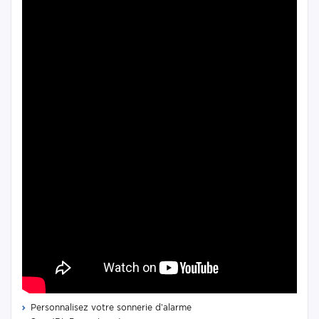
Personnalisez votre sonnerie d’alarme