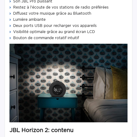
Son JBL Pro puissant
Restez à l’écoute de vos stations de radio préférées
Diffusez votre musique grâce au Bluetooth
Lumière ambiante
Deux ports USB pour recharger vos appareils
Visibilité optimale grâce au grand écran LCD
Bouton de commande rotatif intuitif
JBL Horizon 2: contenu