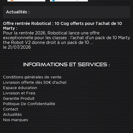
Actualités :
Offre rentrée Robotical : 10 Cog offerts pour l'achat de 10
Marty :
Pour la rentrée 2026, Robotical lance une offre
exceptionnelle pour les classes : l'achat d'un pack de 10 Marty
the Robot V2 donne droit à un pack de 10 ...
le 21/07/2026
Informations et services :
Conditions générales de vente
Livraison offerte dès 50€ d'achat
Espace éducation
Livraison et Frais
Garantie Produit
Politique De Confidentialité
Contact
Actualités
Nos marques