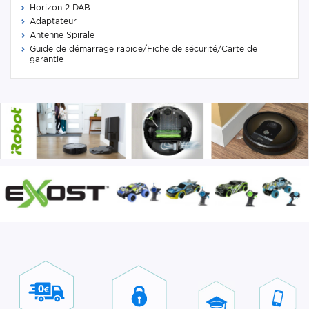
Horizon 2 DAB
Adaptateur
Antenne Spirale
Guide de démarrage rapide/Fiche de sécurité/Carte de
garantie