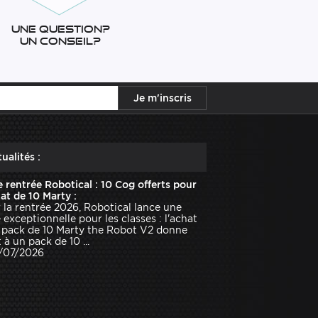
Une question?
Un conseil?
ualités :
e rentrée Robotical : 10 Cog offerts pour
hat de 10 Marty :
 la rentrée 2026, Robotical lance une
e exceptionnelle pour les classes : l'achat
 pack de 10 Marty the Robot V2 donne
 à un pack de 10 ...
1/07/2026