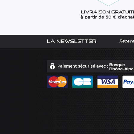
Livraison gratuit
à partir de 50 € d'acha
La newsletter
Recevez
Paiement sécurisé avec :