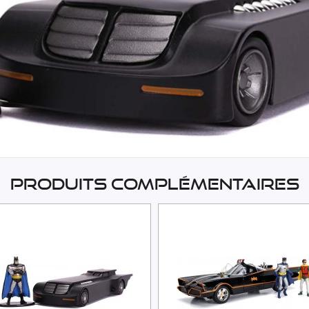
Produits complémentaires