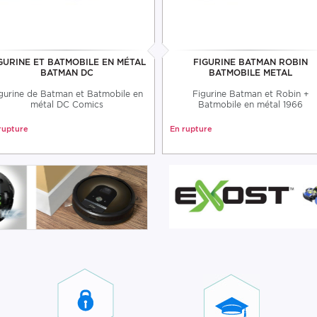
GURINE ET BATMOBILE EN MÉTAL
FIGURINE BATMAN ROBIN
BATMAN DC
BATMOBILE METAL
gurine de Batman et Batmobile en
Figurine Batman et Robin +
métal DC Comics
Batmobile en métal 1966
rupture
En rupture