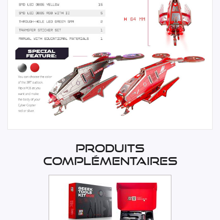
Produits
complémentaires