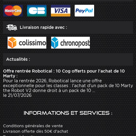
Livraison rapide avec :
Actualités :
Offre rentrée Robotical : 10 Cog offerts pour l'achat de 10
Marty :
Pour la rentrée 2026, Robotical lance une offre
exceptionnelle pour les classes : l'achat d'un pack de 10 Marty
the Robot V2 donne droit à un pack de 10 ...
le 21/07/2026
Informations et services :
Conditions générales de vente
Livraison offerte dès 50€ d'achat