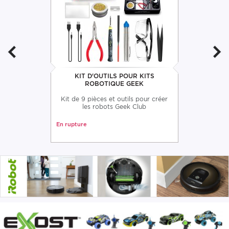
KIT D'OUTILS POUR KITS
ROBOTIQUE GEEK
Kit de 9 pièces et outils pour créer
les robots Geek Club
En rupture