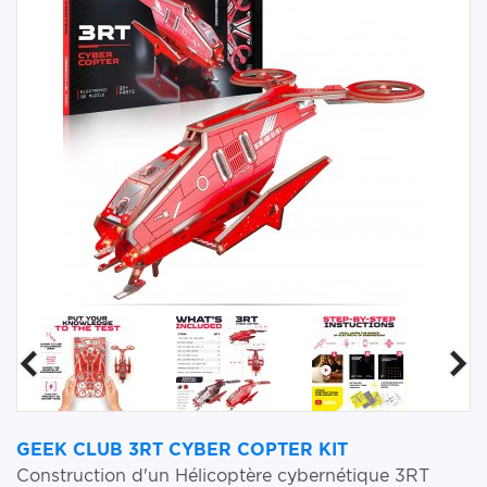
GEEK CLUB 3RT CYBER COPTER KIT
Construction d'un Hélicoptère cybernétique 3RT