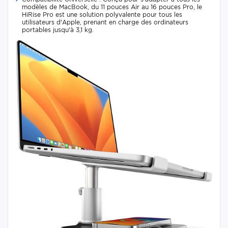
modèles de MacBook, du 11 pouces Air au 16 pouces Pro, le
HiRise Pro est une solution polyvalente pour tous les
utilisateurs d'Apple, prenant en charge des ordinateurs
portables jusqu'à 3,1 kg.