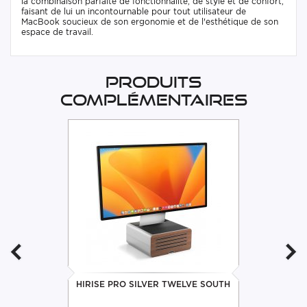
la combinaison parfaite de fonctionnalité, de style et de confort,
faisant de lui un incontournable pour tout utilisateur de
MacBook soucieux de son ergonomie et de l'esthétique de son
espace de travail.
Produits
complémentaires
HIRISE PRO SILVER TWELVE SOUTH