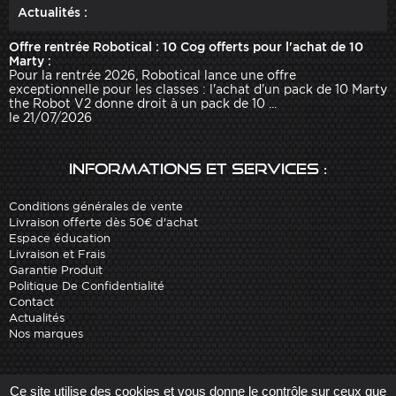
Actualités :
Offre rentrée Robotical : 10 Cog offerts pour l'achat de 10
Marty :
Pour la rentrée 2026, Robotical lance une offre
exceptionnelle pour les classes : l'achat d'un pack de 10 Marty
the Robot V2 donne droit à un pack de 10 ...
le 21/07/2026
Informations et services :
Conditions générales de vente
Livraison offerte dès 50€ d'achat
Espace éducation
Livraison et Frais
Garantie Produit
Politique De Confidentialité
Contact
Actualités
Nos marques
Site réalisé par
Arobases
-
Ce site utilise des cookies et vous donne le contrôle sur ceux que