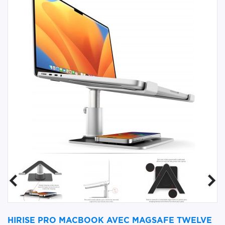
HIRISE PRO MACBOOK AVEC MAGSAFE TWELVE