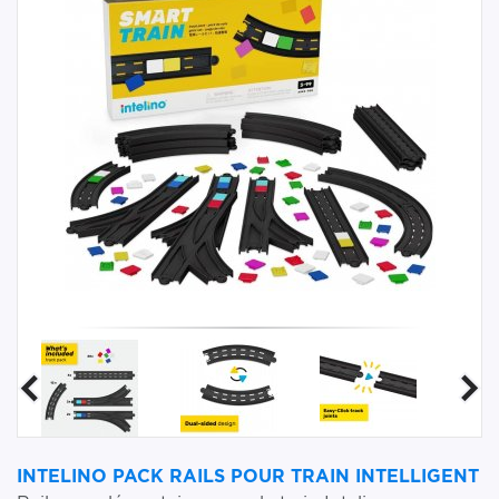
INTELINO PACK RAILS POUR TRAIN INTELLIGENT