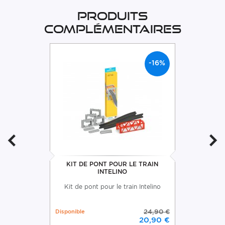
Produits
complémentaires
-16%
KIT DE PONT POUR LE TRAIN
INTELINO
Kit de pont pour le train Intelino
Disponible
24,90 €
20,90 €