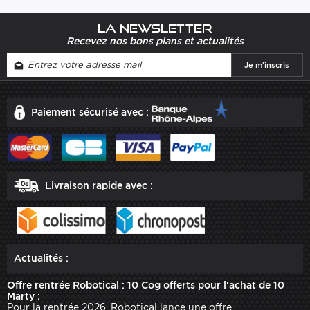
La newsletter
Recevez nos bons plans et actualités
Paiement sécurisé avec :
Livraison rapide avec :
Actualités :
Offre rentrée Robotical : 10 Cog offerts pour l'achat de 10
Marty :
Pour la rentrée 2026, Robotical lance une offre