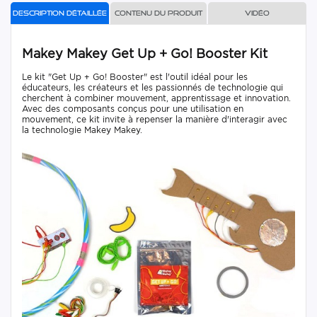
Description détaillée
Contenu du produit
Vidéo
Makey Makey Get Up + Go! Booster Kit
Le kit "Get Up + Go! Booster" est l'outil idéal pour les
éducateurs, les créateurs et les passionnés de technologie qui
cherchent à combiner mouvement, apprentissage et innovation.
Avec des composants conçus pour une utilisation en
mouvement, ce kit invite à repenser la manière d'interagir avec
la technologie Makey Makey.