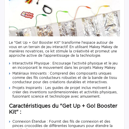
Le "Get Up + Go! Booster Kit" transforme l'espace autour de
vous en un terrain de jeu interactif. En utilisant Makey Makey de
manières novatrices, ce kit stimule la créativité et promeut une
approche active de l'apprentissage de la technologie.
Interactivité Physique : Encourage l'activité physique et le jeu
en incorporant le mouvement dans les projets Makey Makey.
Matériaux Innovants : Comprend des composants uniques
comme des fils conducteurs robustes et de la bande de tissu
conducteur pour des créations durables et interactives.
Projets Inspirants : Les guides de projet inclus motivent à
créer des inventions surdimensionnées et activités physiques,
fusionnant science et technologie avec amusement.
Caractéristiques du "Get Up + Go! Booster
Kit" :
Connexion Étendue : Fournit des fils de connexion et des
pinces crocodiles de différentes longueurs pour étendre la