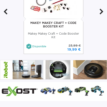
MAKEY MAKEY CRAFT + CODE
BOOSTER KIT
Makey Makey Craft + Code Booster
Kit
23,99 €
Disponible
19,99 €