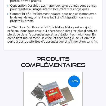
portée de vos projets.
Conception Durable : Les matériaux sélectionnés sont conçus
pour résister à l'usage intensif lors d'activités physiques.
Compatibilité : Parfaitement adapté pour une utilisation avec
le Makey Makey, offrant une facilité d'intégration dans vos
projets existants.
Le "Get Up + Go! Booster Kit" de Makey Makey est un ajout
précieux pour tous ceux qui cherchent à intégrer plus d'activité
physique dans l'apprentissage et la création technologique. En
combinant mouvement, science, et technologie, ce kit ouvre la
porte à des possibilités d'apprentissage et d'innovation sans fin.
Produits
complémentaires
-17%