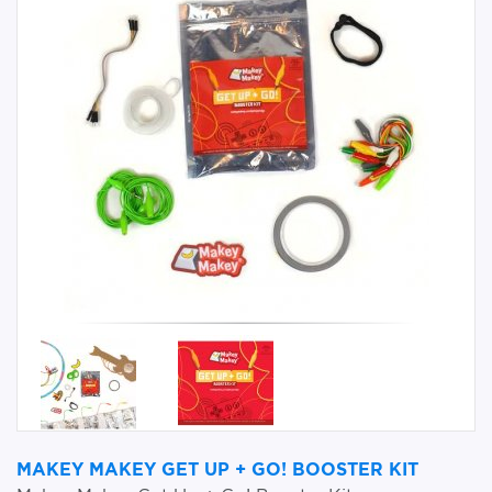
MAKEY MAKEY GET UP + GO! BOOSTER KIT