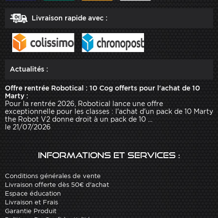
Livraison rapide avec :
Actualités :
Offre rentrée Robotical : 10 Cog offerts pour l'achat de 10
Marty :
Pour la rentrée 2026, Robotical lance une offre
exceptionnelle pour les classes : l'achat d'un pack de 10 Marty
the Robot V2 donne droit à un pack de 10 ...
le 21/07/2026
Informations et services :
Conditions générales de vente
Livraison offerte dès 50€ d'achat
Espace éducation
Livraison et Frais
Garantie Produit