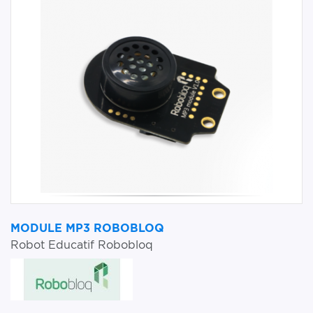
MODULE MP3 ROBOBLOQ
Robot Educatif Robobloq