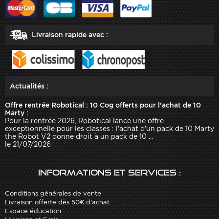
Livraison rapide avec :
Actualités :
Offre rentrée Robotical : 10 Cog offerts pour l'achat de 10
Marty :
Pour la rentrée 2026, Robotical lance une offre
exceptionnelle pour les classes : l'achat d'un pack de 10 Marty
the Robot V2 donne droit à un pack de 10 ...
le 21/07/2026
Informations et services :
Conditions générales de vente
Livraison offerte dès 50€ d'achat
Espace éducation