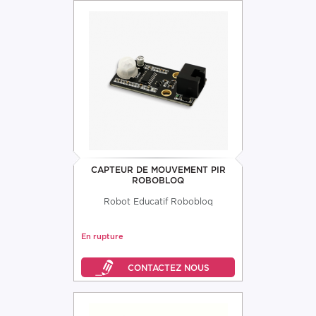
CAPTEUR DE MOUVEMENT PIR
ROBOBLOQ
Robot Educatif Robobloq
En rupture