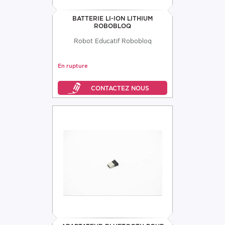
BATTERIE LI-ION LITHIUM
ROBOBLOQ
Robot Educatif Robobloq
En rupture