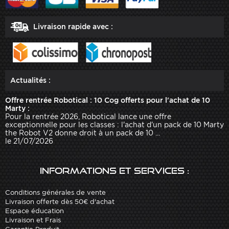
Livraison rapide avec :
Actualités :
Offre rentrée Robotical : 10 Cog offerts pour l'achat de 10
Marty :
Pour la rentrée 2026, Robotical lance une offre
exceptionnelle pour les classes : l'achat d'un pack de 10 Marty
the Robot V2 donne droit à un pack de 10 ...
le 21/07/2026
Informations et services :
Conditions générales de vente
Livraison offerte dès 50€ d'achat
Espace éducation
Livraison et Frais