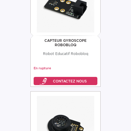
CAPTEUR GYROSCOPE
ROBOBLOQ
Robot Educatif Robobloq
En rupture