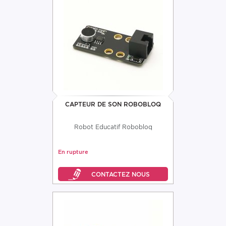
CAPTEUR DE SON ROBOBLOQ
Robot Educatif Robobloq
En rupture