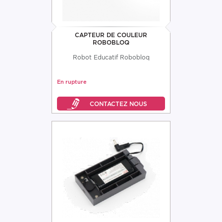
CAPTEUR DE COULEUR
ROBOBLOQ
Robot Educatif Robobloq
En rupture