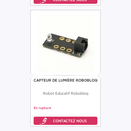
CAPTEUR DE LUMIÈRE ROBOBLOQ
Robot Educatif Robobloq
En rupture