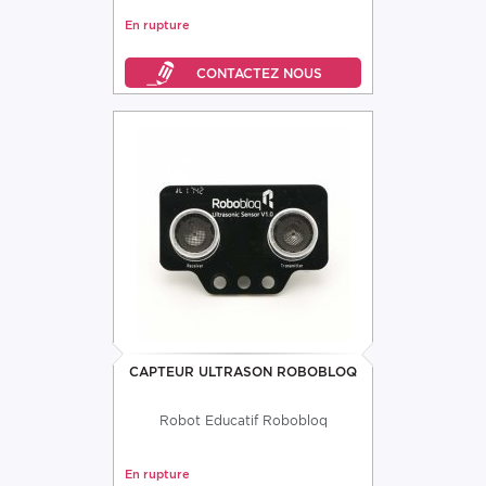
En rupture
CAPTEUR ULTRASON ROBOBLOQ
Robot Educatif Robobloq
En rupture