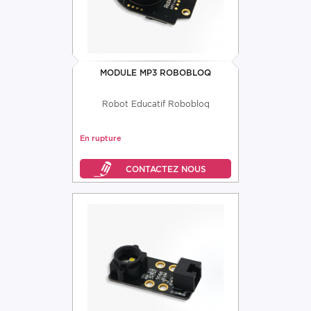
MODULE MP3 ROBOBLOQ
Robot Educatif Robobloq
En rupture