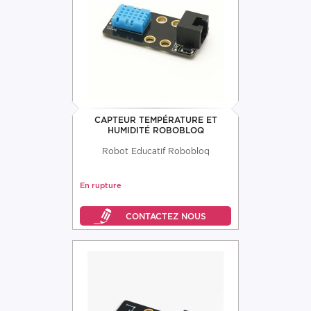
CAPTEUR TEMPÉRATURE ET
HUMIDITÉ ROBOBLOQ
Robot Educatif Robobloq
En rupture