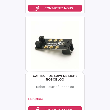
CAPTEUR DE SUIVI DE LIGNE
ROBOBLOQ
Robot Educatif Robobloq
En rupture