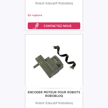
Robot Educatif Robobloq
En rupture
ENCODER MOTEUR POUR ROBOTS
ROBOBLOQ
Robot Educatif Robobloq