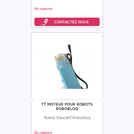
En rupture
TT MOTEUR POUR ROBOTS
ROBOBLOQ
Robot Educatif Robobloq
En rupture