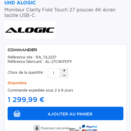
UHD ALOGIC
Moniteur Clarity Fold Touch 27 pouces 4K écran
tactile USB-C
Commander
Référence site : RA_TIL2237
Référence fabricant : AL-27C4KPDTF
Choix de la quantité :
Disponible
Commande expédiée sous 2 à 8 jours
1 299,99 €