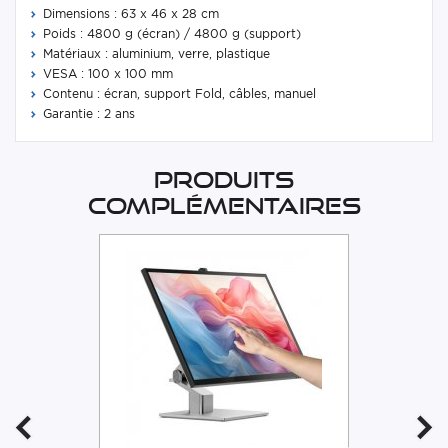
Dimensions : 63 x 46 x 28 cm
Poids : 4800 g (écran) / 4800 g (support)
Matériaux : aluminium, verre, plastique
VESA : 100 x 100 mm
Contenu : écran, support Fold, câbles, manuel
Garantie : 2 ans
Produits
complémentaires