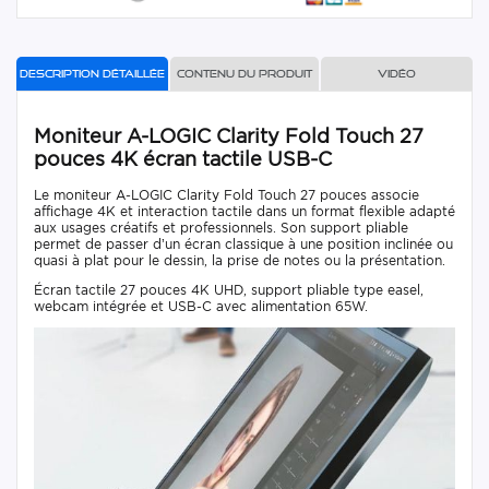
Description détaillée
Contenu du produit
Vidéo
Moniteur A-LOGIC Clarity Fold Touch 27
pouces 4K écran tactile USB-C
Le moniteur A-LOGIC Clarity Fold Touch 27 pouces associe
affichage 4K et interaction tactile dans un format flexible adapté
aux usages créatifs et professionnels. Son support pliable
permet de passer d’un écran classique à une position inclinée ou
quasi à plat pour le dessin, la prise de notes ou la présentation.
Écran tactile 27 pouces 4K UHD, support pliable type easel,
webcam intégrée et USB-C avec alimentation 65W.