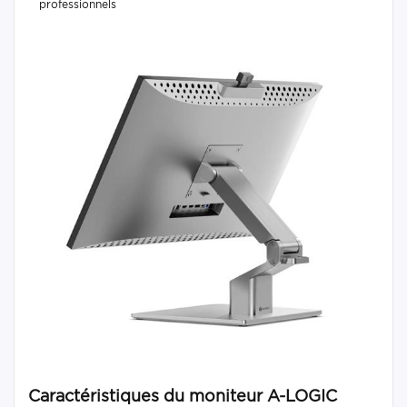
professionnels
Caractéristiques du moniteur A-LOGIC