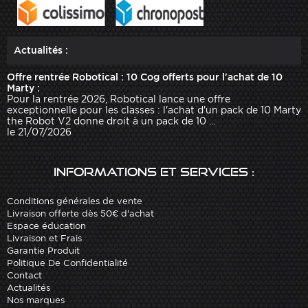
Actualités :
Offre rentrée Robotical : 10 Cog offerts pour l'achat de 10
Marty :
Pour la rentrée 2026, Robotical lance une offre
exceptionnelle pour les classes : l'achat d'un pack de 10 Marty
the Robot V2 donne droit à un pack de 10 ...
le 21/07/2026
Informations et services :
Conditions générales de vente
Livraison offerte dès 50€ d'achat
Espace éducation
Livraison et Frais
Garantie Produit
Politique De Confidentialité
Contact
Actualités
Nos marques