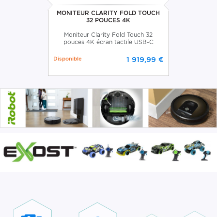
MONITEUR CLARITY FOLD TOUCH
32 POUCES 4K
Moniteur Clarity Fold Touch 32
pouces 4K écran tactile USB-C
Disponible
1 919,99 €