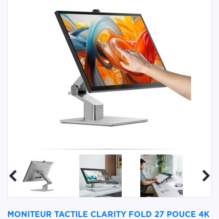
MONITEUR TACTILE CLARITY FOLD 27 POUCE 4K