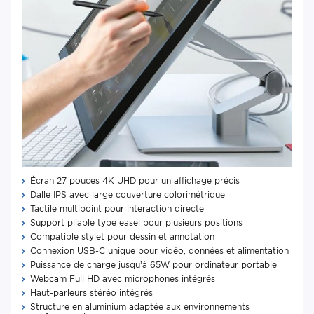
Écran 27 pouces 4K UHD pour un affichage précis
Dalle IPS avec large couverture colorimétrique
Tactile multipoint pour interaction directe
Support pliable type easel pour plusieurs positions
Compatible stylet pour dessin et annotation
Connexion USB-C unique pour vidéo, données et alimentation
Puissance de charge jusqu’à 65W pour ordinateur portable
Webcam Full HD avec microphones intégrés
Haut-parleurs stéréo intégrés
Structure en aluminium adaptée aux environnements