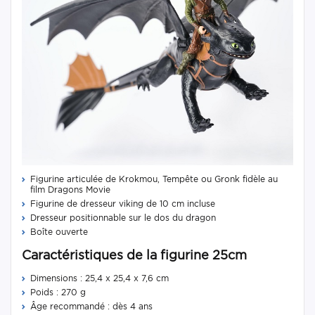
Figurine articulée de Krokmou, Tempête ou Gronk fidèle au
film Dragons Movie
Figurine de dresseur viking de 10 cm incluse
Dresseur positionnable sur le dos du dragon
Boîte ouverte
Caractéristiques de la figurine 25cm
Dimensions : 25,4 x 25,4 x 7,6 cm
Poids : 270 g
Âge recommandé : dès 4 ans