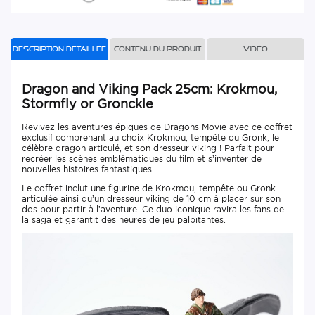
Description détaillée
Contenu du produit
Vidéo
Dragon and Viking Pack 25cm: Krokmou,
Stormfly or Gronckle
Revivez les aventures épiques de Dragons Movie avec ce coffret
exclusif comprenant au choix Krokmou, tempête ou Gronk, le
célèbre dragon articulé, et son dresseur viking ! Parfait pour
recréer les scènes emblématiques du film et s’inventer de
nouvelles histoires fantastiques.
Le coffret inclut une figurine de Krokmou, tempête ou Gronk
articulée ainsi qu’un dresseur viking de 10 cm à placer sur son
dos pour partir à l’aventure. Ce duo iconique ravira les fans de
la saga et garantit des heures de jeu palpitantes.