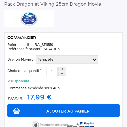
Pack Dragon et Viking 25cm Dragon Movie
Commander
Référence site : RA_SPI559
Référence fabricant : 6074005
Dragon Movie :
Tempête
Choix de la quantité :
Disponible
Commande expédiée sous 48h
17,99 €
19,99 €