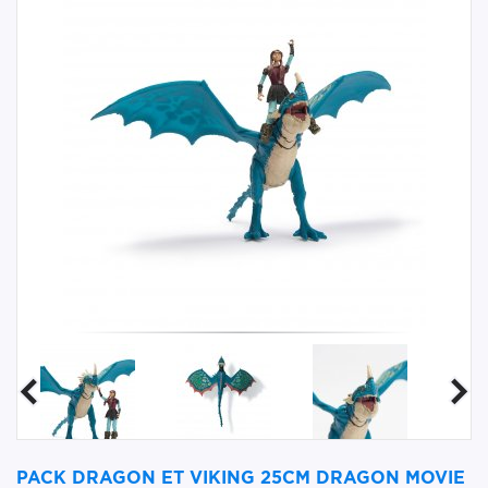
PACK DRAGON ET VIKING 25CM DRAGON MOVIE