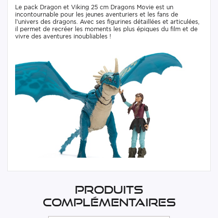
Le pack Dragon et Viking 25 cm Dragons Movie est un
incontournable pour les jeunes aventuriers et les fans de
l’univers des dragons. Avec ses figurines détaillées et articulées,
il permet de recréer les moments les plus épiques du film et de
vivre des aventures inoubliables !
Produits
complémentaires