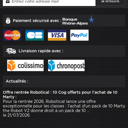
Paiement sécurisé avec :
Livraison rapide avec :
Actualités :
Offre rentrée Robotical : 10 Cog offerts pour l'achat de 10
Marty :
Pour la rentrée 2026, Robotical lance une offre
exceptionnelle pour les classes : l'achat d'un pack de 10 Marty
the Robot V2 donne droit à un pack de 10 ...
le 21/07/2026