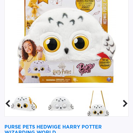
PURSE PETS HEDWIGE HARRY POTTER
WIZARDING WORLD