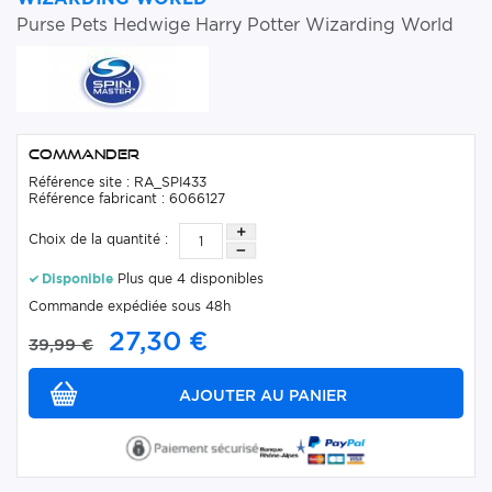
Purse Pets Hedwige Harry Potter Wizarding World
Commander
Référence site : RA_SPI433
Référence fabricant : 6066127
Choix de la quantité :
Disponible
Plus que 4 disponibles
Commande expédiée sous 48h
27,30 €
39,99 €