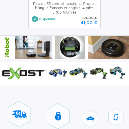
Plus de 35 sons et réactions. Produit
bilingue français et anglais. 4 piles
LR03 fournies
59,99 €
Disponible
41,00 €