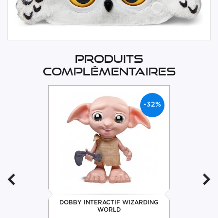
Produits
complémentaires
-32%
DOBBY INTERACTIF WIZARDING
WORLD