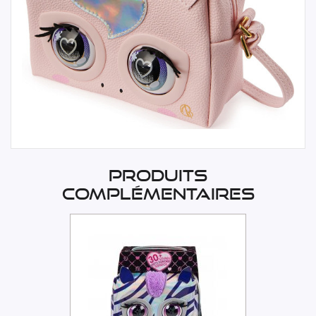
Produits
complémentaires