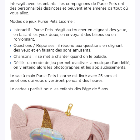
interagit avec les enfants. Les compagnons de Purse Pets ont
des personnalités distinctes et peuvent être amenés partout où
vous allez.
Modes de jeux Purse Pets Licorne :
Interactif : Purse Pets réagit au toucher en clignant des yeux,
en faisant les yeux doux, en envoyant des bisous ou en
ronronnant.
Questions / Réponses : il répond aux questions en clignant
des yeux et en faisant des sons amusants.
Chansons : il se met à chanter quand on le balade.
Défilé : un mode de jeu permet d'activer la musique d'un défilé,
on y entend alors les photographes et les applaudissements.
Le sac à main Purse Pets Licorne est livré avec 25 sons et
émotions qui vous divertiront pendant des heures.
Le cadeau parfait pour les enfants dès l'âge de 5 ans.