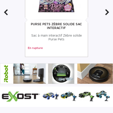
PURSE PETS ZÈBRE SOLIDE SAC
INTERACTIF
Sac à main interactif Zèbre solide
Purse Pets
En rupture