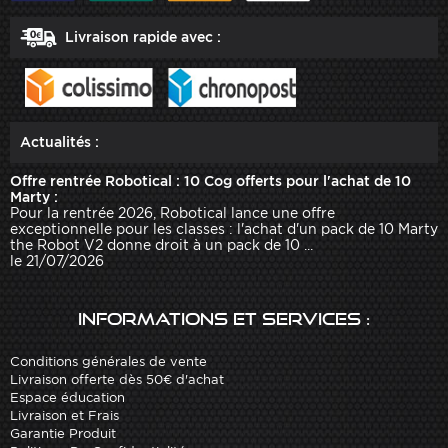
Livraison rapide avec :
Actualités :
Offre rentrée Robotical : 10 Cog offerts pour l'achat de 10
Marty :
Pour la rentrée 2026, Robotical lance une offre
exceptionnelle pour les classes : l'achat d'un pack de 10 Marty
the Robot V2 donne droit à un pack de 10 ...
le 21/07/2026
Informations et services :
Conditions générales de vente
Livraison offerte dès 50€ d'achat
Espace éducation
Livraison et Frais
Garantie Produit