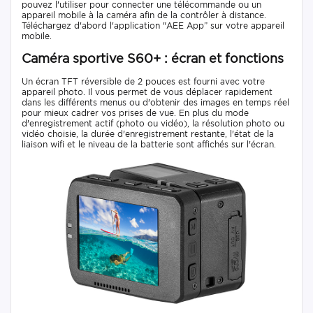
pouvez l'utiliser pour connecter une télécommande ou un
appareil mobile à la caméra afin de la contrôler à distance.
Téléchargez d'abord l'application "AEE App” sur votre appareil
mobile.
Caméra sportive S60+ : écran et fonctions
Un écran TFT réversible de 2 pouces est fourni avec votre
appareil photo. Il vous permet de vous déplacer rapidement
dans les différents menus ou d'obtenir des images en temps réel
pour mieux cadrer vos prises de vue. En plus du mode
d'enregistrement actif (photo ou vidéo), la résolution photo ou
vidéo choisie, la durée d'enregistrement restante, l'état de la
liaison wifi et le niveau de la batterie sont affichés sur l'écran.