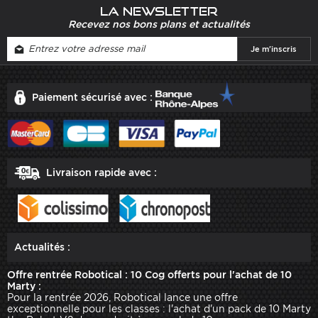
La newsletter
Recevez nos bons plans et actualités
Paiement sécurisé avec :
Livraison rapide avec :
Actualités :
Offre rentrée Robotical : 10 Cog offerts pour l'achat de 10
Marty :
Pour la rentrée 2026, Robotical lance une offre
exceptionnelle pour les classes : l'achat d'un pack de 10 Marty