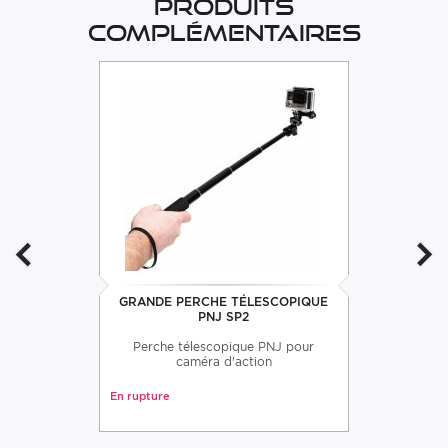
Produits
complémentaires
GRANDE PERCHE TÉLESCOPIQUE
PNJ SP2
Perche télescopique PNJ pour
caméra d'action
En rupture