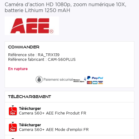
Caméra d'action HD 1080p, zoom numérique 10X,
batterie Lithium 1250 mAH
Commander
Référence site : RA_TRX139
Référence fabricant : CAM-S60PLUS
En rupture
Téléchargement
Télécharger
Camera S60+ AEE Fiche Produit FR
Télécharger
Camera S60+ AEE Mode d'emploi FR