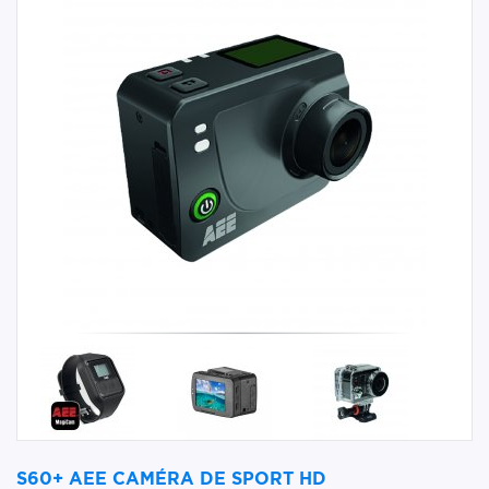
S60+ AEE CAMÉRA DE SPORT HD