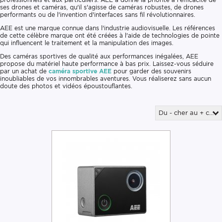
ses drones et caméras, qu'il s'agisse de caméras robustes, de drones
performants ou de l'invention d'interfaces sans fil révolutionnaires.
AEE est une marque connue dans l'industrie audiovisuelle. Les références
de cette célèbre marque ont été créées à l'aide de technologies de pointe
qui influencent le traitement et la manipulation des images.
Des caméras sportives de qualité aux performances inégalées, AEE
propose du matériel haute performance à bas prix. Laissez-vous séduire
par un achat de
caméra sportive AEE
pour garder des souvenirs
inoubliables de vos innombrables aventures. Vous réaliserez sans aucun
doute des photos et vidéos époustouflantes.
Du - cher au + cher