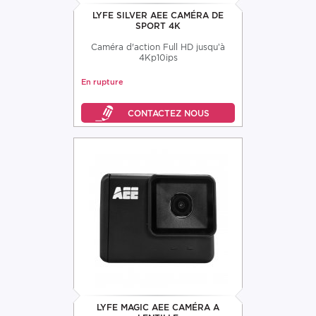
LYFE SILVER AEE CAMÉRA DE
SPORT 4K
Caméra d'action Full HD jusqu’à
4Kp10ips
En rupture
LYFE MAGIC AEE CAMÉRA A