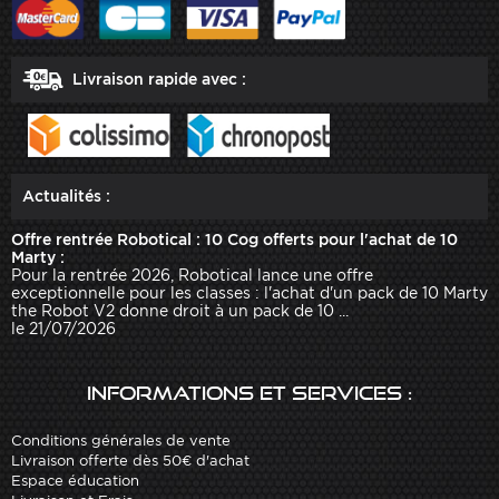
Livraison rapide avec :
Actualités :
Offre rentrée Robotical : 10 Cog offerts pour l'achat de 10
Marty :
Pour la rentrée 2026, Robotical lance une offre
exceptionnelle pour les classes : l'achat d'un pack de 10 Marty
the Robot V2 donne droit à un pack de 10 ...
le 21/07/2026
Informations et services :
Conditions générales de vente
Livraison offerte dès 50€ d'achat
Espace éducation