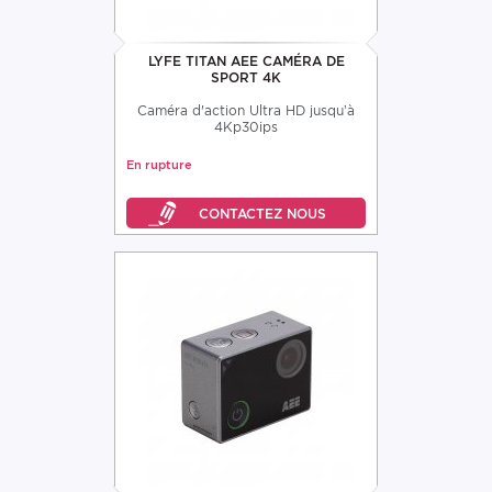
LYFE TITAN AEE CAMÉRA DE
SPORT 4K
Caméra d'action Ultra HD jusqu’à
4Kp30ips
En rupture