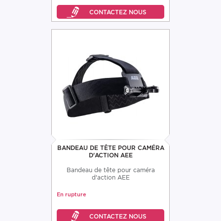
BANDEAU DE TÊTE POUR CAMÉRA
D'ACTION AEE
Bandeau de tête pour caméra
d'action AEE
En rupture