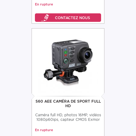
En rupture
S60 AEE CAMÉRA DE SPORT FULL
HD
Caméra full HD, photos 16MP, vidéos
1080p60ips, capteur CMOS Exmor
En rupture