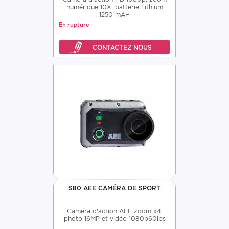
numérique 10X, batterie Lithium
1250 mAH
En rupture
S80 AEE CAMÉRA DE SPORT
Caméra d'action AEE zoom x4,
photo 16MP et vidéo 1080p60ips