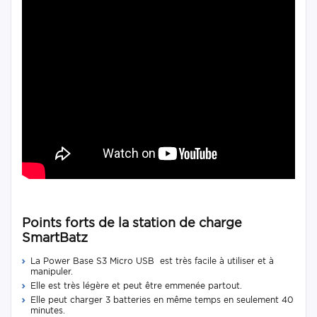
Points forts de la station de charge
SmartBatz
La Power Base S3 Micro USB est très facile à utiliser et à
manipuler.
Elle est très légère et peut être emmenée partout.
Elle peut charger 3 batteries en même temps en seulement 40
minutes.