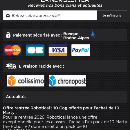
La newsletter
Recevez nos bons plans et actualités
Paiement sécurisé avec :
Livraison rapide avec :
Actualités :
Offre rentrée Robotical : 10 Cog offerts pour l'achat de 10
Marty :
Pour la rentrée 2026, Robotical lance une offre
exceptionnelle pour les classes : l'achat d'un pack de 10 Marty
the Robot V2 donne droit à un pack de 10 ...