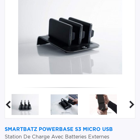
SMARTBATZ POWERBASE S3 MICRO USB
Station De Charge Avec Batteries Externes