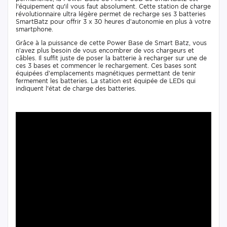
l'équipement qu'il vous faut absolument. Cette station de charge
révolutionnaire ultra légère permet de recharge ses 3 batteries
SmartBatz pour offrir 3 x 30 heures d’autonomie en plus à votre
smartphone.
Grâce à la puissance de cette Power Base de Smart Batz, vous
n’avez plus besoin de vous encombrer de vos chargeurs et
câbles. Il suffit juste de poser la batterie à recharger sur une de
ces 3 bases et commencer le rechargement. Ces bases sont
équipées d’emplacements magnétiques permettant de tenir
fermement les batteries. La station est équipée de LEDs qui
indiquent l'état de charge des batteries.