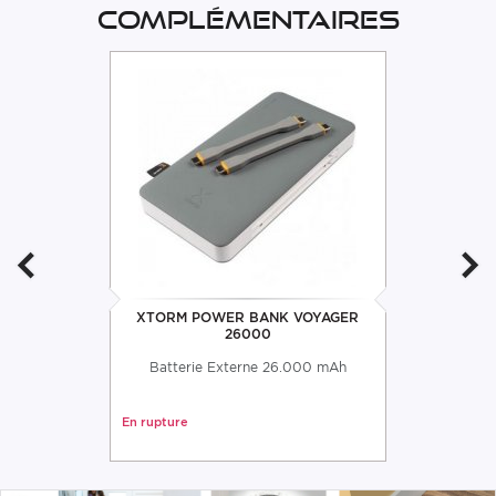
complémentaires
XTORM POWER BANK VOYAGER
26000
Batterie Externe 26.000 mAh
En rupture