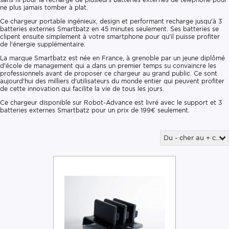
ne plus jamais tomber à plat.
Ce chargeur portable ingénieux, design et performant recharge jusqu'à 3
batteries externes Smartbatz en 45 minutes seulement. Ses batteries se
clipent ensuite simplement à votre smartphone pour qu'il puisse profiter
de l'énergie supplémentaire.
La marque Smartbatz est née en France, à grenoble par un jeune diplômé
d'école de management qui a dans un premier temps su convaincre les
professionnels avant de proposer ce chargeur au grand public. Ce sont
aujourd'hui des milliers d'utilisateurs du monde entier qui peuvent profiter
de cette innovation qui facilite la vie de tous les jours.
Ce chargeur disponible sur Robot-Advance est livré avec le support et 3
batteries externes Smartbatz pour un prix de 199€ seulement.
Du - cher au + cher