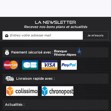
La newsletter
Recevez nos bons plans et actualités
Paiement sécurisé avec :
Livraison rapide avec :
Actualités :