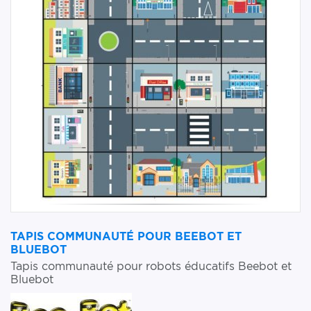
TAPIS COMMUNAUTÉ POUR BEEBOT ET
BLUEBOT
Tapis communauté pour robots éducatifs Beebot et
Bluebot