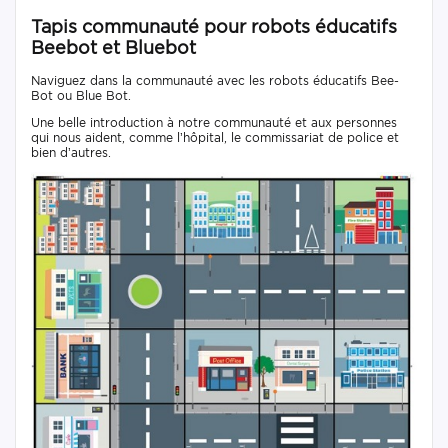
Tapis communauté pour robots éducatifs
Beebot et Bluebot
Naviguez dans la communauté avec les robots éducatifs Bee-
Bot ou Blue Bot.
Une belle introduction à notre communauté et aux personnes
qui nous aident, comme l’hôpital, le commissariat de police et
bien d’autres.