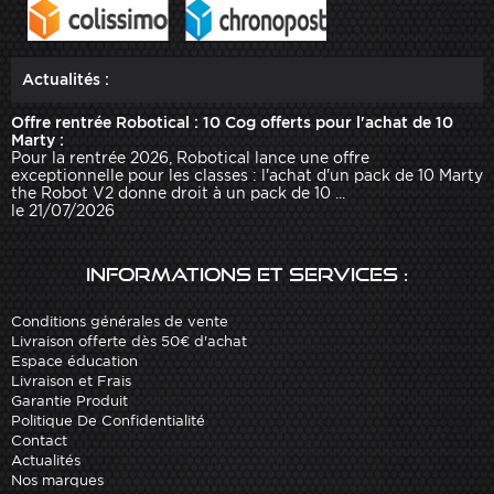
Actualités :
Offre rentrée Robotical : 10 Cog offerts pour l'achat de 10
Marty :
Pour la rentrée 2026, Robotical lance une offre
exceptionnelle pour les classes : l'achat d'un pack de 10 Marty
the Robot V2 donne droit à un pack de 10 ...
le 21/07/2026
Informations et services :
Conditions générales de vente
Livraison offerte dès 50€ d'achat
Espace éducation
Livraison et Frais
Garantie Produit
Politique De Confidentialité
Contact
Actualités
Nos marques