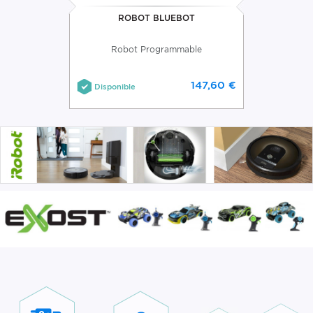
ROBOT BLUEBOT
Robot Programmable
147,60 €
Disponible