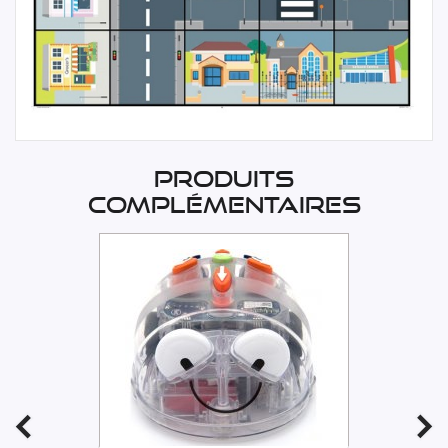
Produits
complémentaires