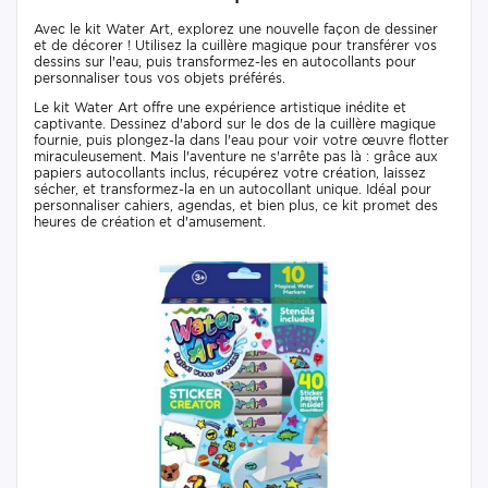
Avec le kit Water Art, explorez une nouvelle façon de dessiner
et de décorer ! Utilisez la cuillère magique pour transférer vos
dessins sur l'eau, puis transformez-les en autocollants pour
personnaliser tous vos objets préférés.
Le kit Water Art offre une expérience artistique inédite et
captivante. Dessinez d'abord sur le dos de la cuillère magique
fournie, puis plongez-la dans l'eau pour voir votre œuvre flotter
miraculeusement. Mais l'aventure ne s'arrête pas là : grâce aux
papiers autocollants inclus, récupérez votre création, laissez
sécher, et transformez-la en un autocollant unique. Idéal pour
personnaliser cahiers, agendas, et bien plus, ce kit promet des
heures de création et d'amusement.