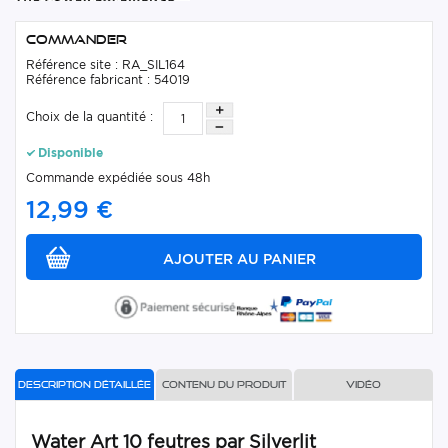
Commander
Référence site : RA_SIL164
Référence fabricant : 54019
Choix de la quantité :
Disponible
Commande expédiée sous 48h
12,99 €
Description détaillée
Contenu du produit
Vidéo
Water Art 10 feutres par Silverlit