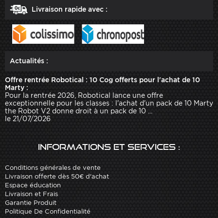
Livraison rapide avec :
Actualités :
Offre rentrée Robotical : 10 Cog offerts pour l'achat de 10
Marty :
Pour la rentrée 2026, Robotical lance une offre
exceptionnelle pour les classes : l'achat d'un pack de 10 Marty
the Robot V2 donne droit à un pack de 10 ...
le 21/07/2026
Informations et services :
Conditions générales de vente
Livraison offerte dès 50€ d'achat
Espace éducation
Livraison et Frais
Garantie Produit
Politique De Confidentialité