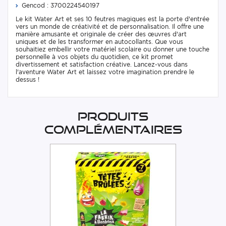
Gencod : 3700224540197
Le kit Water Art et ses 10 feutres magiques est la porte d'entrée
vers un monde de créativité et de personnalisation. Il offre une
manière amusante et originale de créer des œuvres d'art
uniques et de les transformer en autocollants. Que vous
souhaitiez embellir votre matériel scolaire ou donner une touche
personnelle à vos objets du quotidien, ce kit promet
divertissement et satisfaction créative. Lancez-vous dans
l'aventure Water Art et laissez votre imagination prendre le
dessus !
Produits
complémentaires