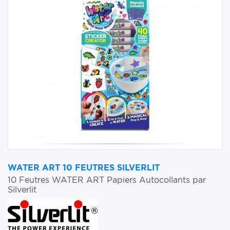
WATER ART 10 FEUTRES SILVERLIT
10 Feutres WATER ART Papiers Autocollants par
Silverlit