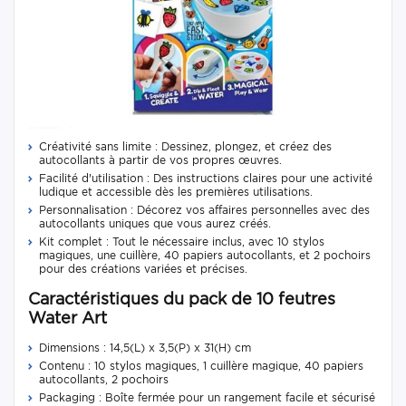
Créativité sans limite : Dessinez, plongez, et créez des
autocollants à partir de vos propres œuvres.
Facilité d'utilisation : Des instructions claires pour une activité
ludique et accessible dès les premières utilisations.
Personnalisation : Décorez vos affaires personnelles avec des
autocollants uniques que vous aurez créés.
Kit complet : Tout le nécessaire inclus, avec 10 stylos
magiques, une cuillère, 40 papiers autocollants, et 2 pochoirs
pour des créations variées et précises.
Caractéristiques du pack de 10 feutres
Water Art
Dimensions : 14,5(L) x 3,5(P) x 31(H) cm
Contenu : 10 stylos magiques, 1 cuillère magique, 40 papiers
autocollants, 2 pochoirs
Packaging : Boîte fermée pour un rangement facile et sécurisé