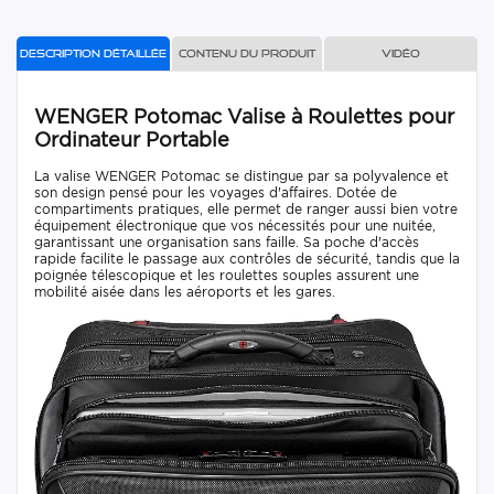
Description détaillée
Contenu du produit
Vidéo
WENGER Potomac Valise à Roulettes pour
Ordinateur Portable
La valise WENGER Potomac se distingue par sa polyvalence et
son design pensé pour les voyages d'affaires. Dotée de
compartiments pratiques, elle permet de ranger aussi bien votre
équipement électronique que vos nécessités pour une nuitée,
garantissant une organisation sans faille. Sa poche d'accès
rapide facilite le passage aux contrôles de sécurité, tandis que la
poignée télescopique et les roulettes souples assurent une
mobilité aisée dans les aéroports et les gares.