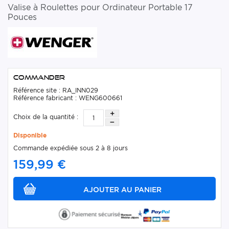
Valise à Roulettes pour Ordinateur Portable 17
Pouces
Commander
Référence site : RA_INN029
Référence fabricant : WENG600661
Choix de la quantité :
Disponible
Commande expédiée sous 2 à 8 jours
159,99 €