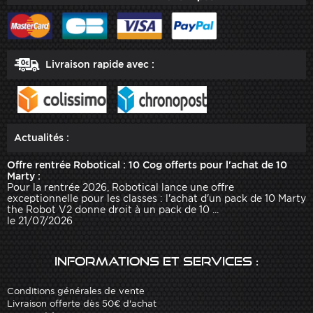
Livraison rapide avec :
Actualités :
Offre rentrée Robotical : 10 Cog offerts pour l'achat de 10
Marty :
Pour la rentrée 2026, Robotical lance une offre
exceptionnelle pour les classes : l'achat d'un pack de 10 Marty
the Robot V2 donne droit à un pack de 10 ...
le 21/07/2026
Informations et services :
Conditions générales de vente
Livraison offerte dès 50€ d'achat