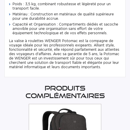
Poids : 3,5 kg, combinant robustesse et légèreté pour un
transport facile.
Matériau : Construction en matériaux de qualité supérieure
pour une durabilité accrue.
Capacité et Organisation : Compartiments dédiés et sacoche
amovible pour une organisation sans effort de votre
équipement technologique et de vos effets personnels.
La valise à roulettes WENGER Potomac est la compagne de
voyage idéale pour les professionnels exigeants. Alliant style,
fonctionnalité et sécurité, elle répond parfaitement aux attentes
des voyageurs d'affaires. Avec sa garantie de 5 ans, la Potomac
de WENGER est un investissement sûr pour tous ceux qui
cherchent une solution de transport fiable et élégante pour leur
matériel informatique et leurs documents importants.
Produits
complémentaires