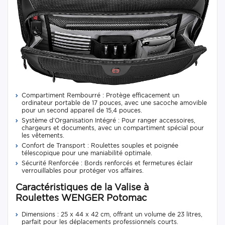
Compartiment Rembourré : Protège efficacement un
ordinateur portable de 17 pouces, avec une sacoche amovible
pour un second appareil de 15,4 pouces.
Système d’Organisation Intégré : Pour ranger accessoires,
chargeurs et documents, avec un compartiment spécial pour
les vêtements.
Confort de Transport : Roulettes souples et poignée
télescopique pour une maniabilité optimale.
Sécurité Renforcée : Bords renforcés et fermetures éclair
verrouillables pour protéger vos affaires.
Caractéristiques de la Valise à
Roulettes WENGER Potomac
Dimensions : 25 x 44 x 42 cm, offrant un volume de 23 litres,
parfait pour les déplacements professionnels courts.