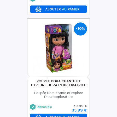
-10%
POUPÉE DORA CHANTE ET
EXPLORE DORA L'EXPLORATRICE
Poupée Dora chante et explore
Dora l'exploratrice
39,99 €
Disponible
35,99 €