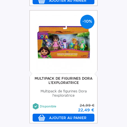
-10%
MULTIPACK DE FIGURINES DORA
L'EXPLORATRICE
Multipack de figurines Dora
l'exploratrice
24,99 €
Disponible
22,49 €