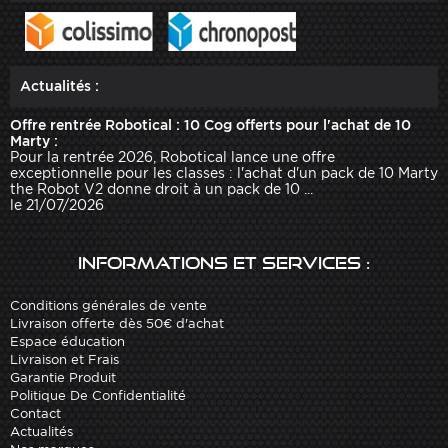
Actualités :
Offre rentrée Robotical : 10 Cog offerts pour l'achat de 10
Marty :
Pour la rentrée 2026, Robotical lance une offre
exceptionnelle pour les classes : l'achat d'un pack de 10 Marty
the Robot V2 donne droit à un pack de 10 ...
le 21/07/2026
Informations et services :
Conditions générales de vente
Livraison offerte dès 50€ d'achat
Espace éducation
Livraison et Frais
Garantie Produit
Politique De Confidentialité
Contact
Actualités