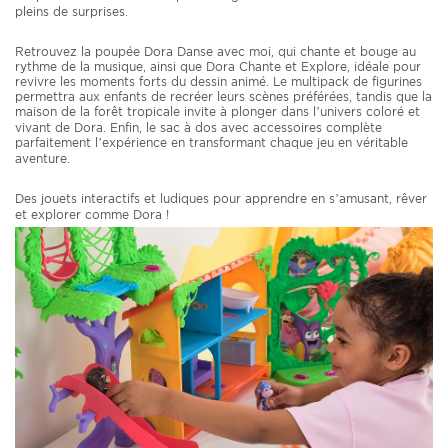
pleins de surprises.
Retrouvez la poupée Dora Danse avec moi, qui chante et bouge au
rythme de la musique, ainsi que Dora Chante et Explore, idéale pour
revivre les moments forts du dessin animé. Le multipack de figurines
permettra aux enfants de recréer leurs scènes préférées, tandis que la
maison de la forêt tropicale invite à plonger dans l’univers coloré et
vivant de Dora. Enfin, le sac à dos avec accessoires complète
parfaitement l’expérience en transformant chaque jeu en véritable
aventure.
Des jouets interactifs et ludiques pour apprendre en s’amusant, rêver
et explorer comme Dora !