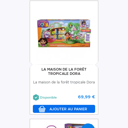
LA MAISON DE LA FORÊT
TROPICALE DORA
La maison de la forêt tropicale Dora
69,99 €
Disponible