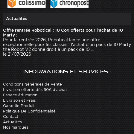
Actualités :
Offre rentrée Robotical : 10 Cog offerts pour l'achat de 10
Marty :
Pour la rentrée 2026, Robotical lance une offre
exceptionnelle pour les classes : l'achat d'un pack de 10 Marty
the Robot V2 donne droit à un pack de 10 ...
le 21/07/2026
Informations et services :
Conditions générales de vente
Livraison offerte dès 50€ d'achat
Espace éducation
Livraison et Frais
Garantie Produit
Politique De Confidentialité
Contact
Actualités
Nos marques