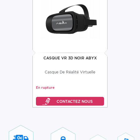
CASQUE VR 3D NOIR ABYX
Casque De Réalité Virtuelle
En rupture