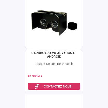
CARDBOARD VR ABYX IOS ET
ANDROID
Casque De Réalité Virtuelle
En rupture