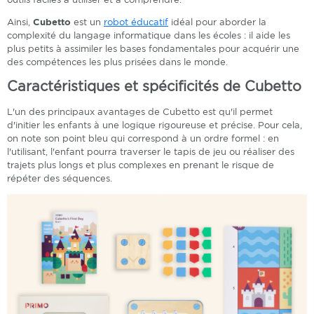
Ainsi,
Cubetto
est un
robot éducatif
idéal pour aborder la
complexité du langage informatique dans les écoles : il aide les
plus petits à assimiler les bases fondamentales pour acquérir une
des compétences les plus prisées dans le monde.
Caractéristiques et spécificités de Cubetto
L'un des principaux avantages de Cubetto est qu'il permet
d'initier les enfants à une logique rigoureuse et précise. Pour cela,
on note son point bleu qui correspond à un ordre formel : en
l'utilisant, l'enfant pourra traverser le tapis de jeu ou réaliser des
trajets plus longs et plus complexes en prenant le risque de
répéter des séquences.