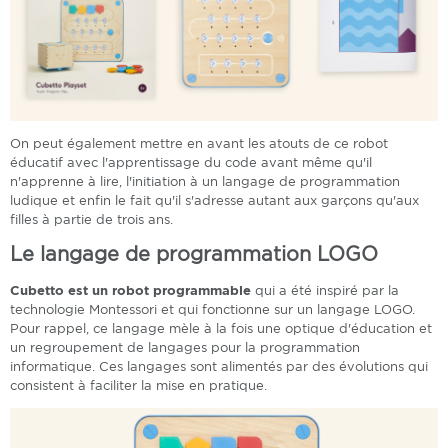
On peut également mettre en avant les atouts de ce robot
éducatif avec l'apprentissage du code avant même qu'il
n'apprenne à lire, l'initiation à un langage de programmation
ludique et enfin le fait qu'il s'adresse autant aux garçons qu'aux
filles à partie de trois ans.
Le langage de programmation LOGO
Cubetto est un robot programmable
qui a été inspiré par la
technologie Montessori et qui fonctionne sur un langage LOGO.
Pour rappel, ce langage mèle à la fois une optique d'éducation et
un regroupement de langages pour la programmation
informatique. Ces langages sont alimentés par des évolutions qui
consistent à faciliter la mise en pratique.