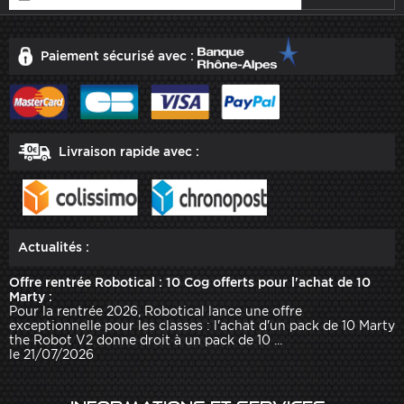
Paiement sécurisé avec :
Livraison rapide avec :
Actualités :
Offre rentrée Robotical : 10 Cog offerts pour l'achat de 10
Marty :
Pour la rentrée 2026, Robotical lance une offre
exceptionnelle pour les classes : l'achat d'un pack de 10 Marty
the Robot V2 donne droit à un pack de 10 ...
le 21/07/2026