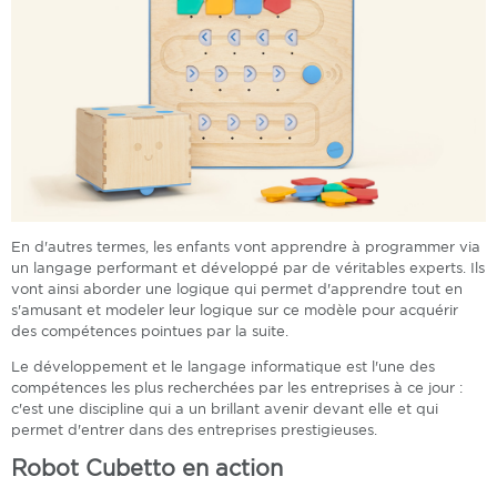
En d'autres termes, les enfants vont apprendre à programmer via
un langage performant et développé par de véritables experts. Ils
vont ainsi aborder une logique qui permet d'apprendre tout en
s'amusant et modeler leur logique sur ce modèle pour acquérir
des compétences pointues par la suite.
Le développement et le langage informatique est l'une des
compétences les plus recherchées par les entreprises à ce jour :
c'est une discipline qui a un brillant avenir devant elle et qui
permet d'entrer dans des entreprises prestigieuses.
Robot Cubetto en action