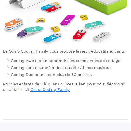
Le Osmo Coding Family vous propose les jeux éducatifs suivants :
Coding Awbie pour apprendre les commandes de codage
Coding Jam pour créer des sons et rythmes musicaux
Coding Duo pour coder plus de 60 puzzles
Pour les enfants de 5 à 10 ans. Suivez le lien pour pour découvrir
en détail le kit
Osmo Coding Family