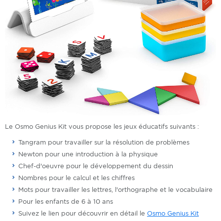
Le Osmo Genius Kit vous propose les jeux éducatifs suivants :
Tangram pour travailler sur la résolution de problèmes
Newton pour une introduction à la physique
Chef-d'oeuvre pour le développement du dessin
Nombres pour le calcul et les chiffres
Mots pour travailler les lettres, l'orthographe et le vocabulaire
Pour les enfants de 6 à 10 ans
Suivez le lien pour découvrir en détail le
Osmo Genius Kit