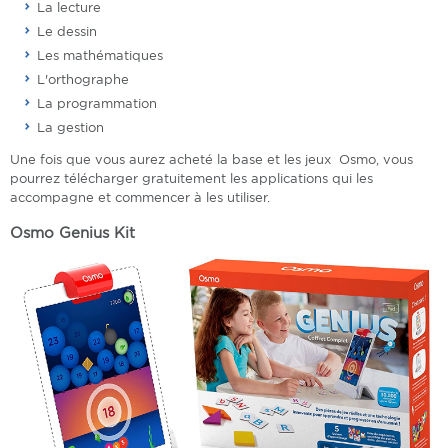
La lecture
Le dessin
Les mathématiques
L'orthographe
La programmation
La gestion
Une fois que vous aurez acheté la base et les jeux Osmo, vous
pourrez télécharger gratuitement les applications qui les
accompagne et commencer à les utiliser.
Osmo Genius Kit