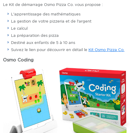
Le Kit de démarrage Osmo Pizza Co. vous propose :
L'apprentissage des mathématiques
La gestion de votre pizzeria et de l'argent
Le calcul
La préparation des pizza
Destiné aux enfants de 5 à 10 ans
Suivez le lien pour découvrir en détail le
Kit Osmo Pizza Co.
Osmo Coding