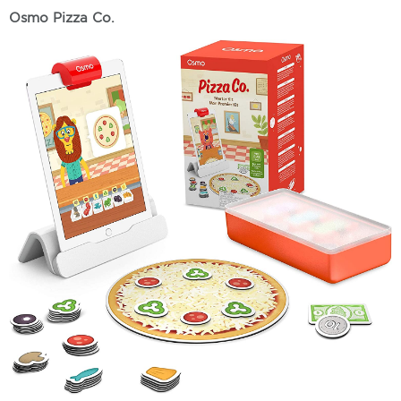
Osmo Pizza Co.