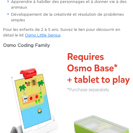
Apprendre à habiller des personnages et à donner vie à des
animaux
Développement de la créativité et résolution de problèmes
simples
Pour les enfants de 2 à 5 ans. Suivez le lien pour découvrir en
détail le kit
Osmo Little Genius
Osmo Coding Family