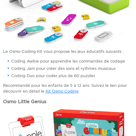
Le Osmo Coding Kit vous propose les jeux éducatifs suivants :
Coding Awbie pour apprendre les commandes de codage
Coding Jam pour créer des sons et rythmes musicaux
Coding Duo pour coder plus de 60 puzzles
Recommandé pour les enfants de 5 à 12 ans. Suivez le lien pour
découvrir en détail le
Kit Osmo Coding
Osmo Little Genius