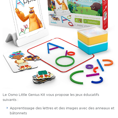
Le Osmo Little Genius Kit vous propose les jeux éducatifs
suivants :
Apprentissage des lettres et des images avec des anneaux et
bâtonnets