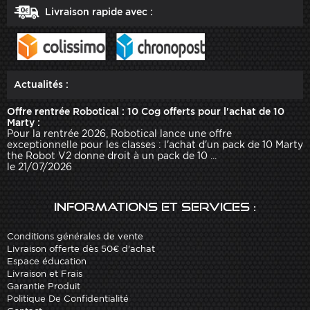
Livraison rapide avec :
Actualités :
Offre rentrée Robotical : 10 Cog offerts pour l'achat de 10
Marty :
Pour la rentrée 2026, Robotical lance une offre
exceptionnelle pour les classes : l'achat d'un pack de 10 Marty
the Robot V2 donne droit à un pack de 10 ...
le 21/07/2026
Informations et services :
Conditions générales de vente
Livraison offerte dès 50€ d'achat
Espace éducation
Livraison et Frais
Garantie Produit
Politique De Confidentialité