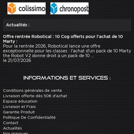
Actualités :
Offre rentrée Robotical : 10 Cog offerts pour l'achat de 10
Marty :
Pour la rentrée 2026, Robotical lance une offre
exceptionnelle pour les classes : l'achat d'un pack de 10 Marty
the Robot V2 donne droit à un pack de 10 ...
le 21/07/2026
Informations et services :
Conditions générales de vente
Livraison offerte dès 50€ d'achat
Espace éducation
Livraison et Frais
Garantie Produit
Politique De Confidentialité
Contact
Actualités
Nos marques