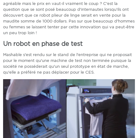
agréable mais le prix en vaut-il vraiment le coup ? C'est la
question que se sont posé beaucoup d'internautes lorsqu'ils ont
découvert que ce robot plieur de linge serait en vente pour la
maudite somme de 1000 dollars. Pas sur que beaucoup d'hommes
ou femmes se laissent tenter par cette innovation qui va peut-être
un peu trop loin !
Un robot en phase de test
Mashable s'est rendu sur le stand de l'entreprise qui ne proposait
pour le moment qu'une machine de test non terminée puisque la
société ne posséderait qu'un seul prototype en état de marche,
qu'elle a préféré ne pas déplacer pour le CES.