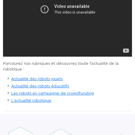
Parcourez nos rubriques et découvrez toute l'actualité de la
robotique :
Actualité des robots jouets
Actualité des robots éducatifs
Les robots en campagne de crowdfunding
L'actualité robotique