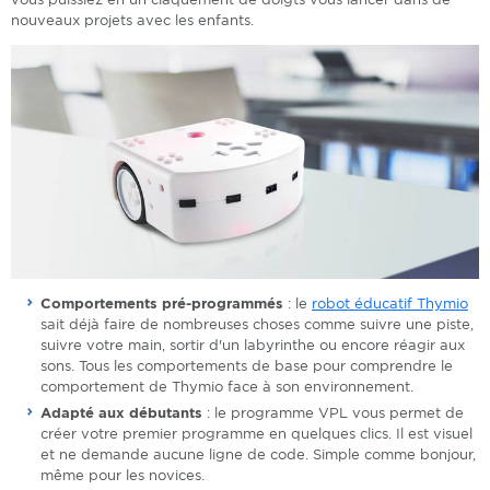
nouveaux projets avec les enfants.
Comportements pré-programmés
: le
robot éducatif Thymio
sait déjà faire de nombreuses choses comme suivre une piste,
suivre votre main, sortir d'un labyrinthe ou encore réagir aux
sons. Tous les comportements de base pour comprendre le
comportement de Thymio face à son environnement.
Adapté aux débutants
: le programme VPL vous permet de
créer votre premier programme en quelques clics. Il est visuel
et ne demande aucune ligne de code. Simple comme bonjour,
même pour les novices.