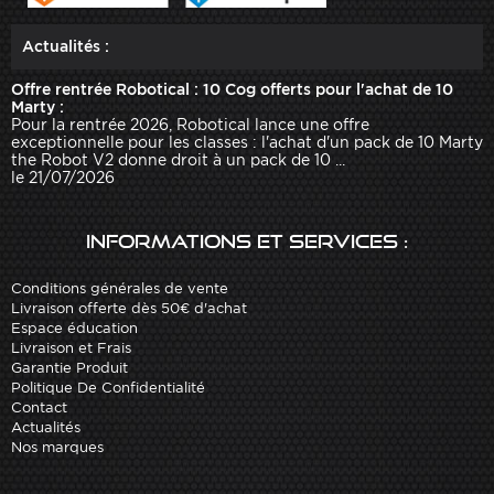
Actualités :
Offre rentrée Robotical : 10 Cog offerts pour l'achat de 10
Marty :
Pour la rentrée 2026, Robotical lance une offre
exceptionnelle pour les classes : l'achat d'un pack de 10 Marty
the Robot V2 donne droit à un pack de 10 ...
le 21/07/2026
Informations et services :
Conditions générales de vente
Livraison offerte dès 50€ d'achat
Espace éducation
Livraison et Frais
Garantie Produit
Politique De Confidentialité
Contact
Actualités
Nos marques