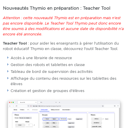
Nouveautés Thymio en préparation : Teacher Tool
Attention : cette nouveauté Thymio est en préparation mais n'est
pas encore disponible. Le Teacher Tool Thymio peut donc encore
être soumis à des modifications et aucune date de disponibilité n'a
encore été annoncée.
Teacher Tool
: pour aider les enseignants à gérer l'utilisation du
robot éducatif Thymio en classe, découvrez l'outil Teacher Tool.
Accès à une librairie de ressource
Gestion des robots et tablettes en classe
Tableau de bord de supervision des activités
Affichage du contenu des ressources sur les tablettes des
élèves
Création et gestion de groupes d'élèves