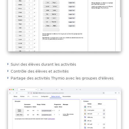
Suivi des élèves durant les activités
Contrôle des élèves et activités
Partage des activités Thymio avec les groupes d'élèves