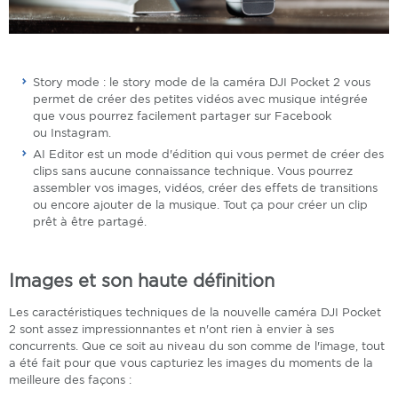
Story mode : le story mode de la caméra DJI Pocket 2 vous
permet de créer des petites vidéos avec musique intégrée
que vous pourrez facilement partager sur Facebook
ou Instagram.
AI Editor est un mode d'édition qui vous permet de créer des
clips sans aucune connaissance technique. Vous pourrez
assembler vos images, vidéos, créer des effets de transitions
ou encore ajouter de la musique. Tout ça pour créer un clip
prêt à être partagé.
Images et son haute définition
Les caractéristiques techniques de la nouvelle caméra DJI Pocket
2 sont assez impressionnantes et n'ont rien à envier à ses
concurrents. Que ce soit au niveau du son comme de l'image, tout
a été fait pour que vous capturiez les images du moments de la
meilleure des façons :