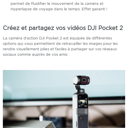
permet de fluidifier le mouvement de la caméra et
Hyperlapse de voyage dans le temps. Effet garanti !
Créez et partagez vos vidéos DJI Pocket 2
La caméra d'action DJI Pocket 2 est équipée de différentes
options qui vous permettent de retravailler les images pour les
rendre visuellement jolies et faciles à partager sur vos réseaux
sociaux comme auprès de vos amis :