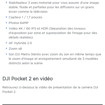
Stabilisateur 3 axes motorisé pour vous assurer d'une image
stable, fluide et parfaites pour les diffusions sur un grans
écran comme la télévision
Capteur 1 / 1,7 pouces
Photos 64MP
Vidéo 4K / 60 IPS et HDR (Séparation des niveaux
d'exposition par zone et superposition de l'image pour des
détails réalistes)
AF Hybride 2.0
Zoom x8
Son DJI Matrix Stéréo avec zoom du son en même temps que
le zoom d'image et enregistrement simultané de 3 modèles
distincts selon la scène
DJI Pocket 2 en vidéo
Retrouvez ci-dessous la vidéo de présentation de la caméra DJI
Pocket 2.