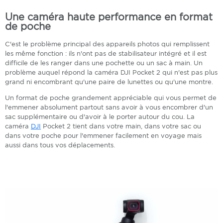
Une caméra haute performance en format
de poche
C'est le problème principal des appareils photos qui remplissent
les même fonction : ils n'ont pas de stabilisateur intégré et il est
difficile de les ranger dans une pochette ou un sac à main. Un
problème auquel répond la caméra DJI Pocket 2 qui n'est pas plus
grand ni encombrant qu'une paire de lunettes ou qu'une montre.
Un format de poche grandement appréciable qui vous permet de
l'emmener absolument partout sans avoir à vous encombrer d'un
sac supplémentaire ou d'avoir à le porter autour du cou. La
caméra
DJI
Pocket 2 tient dans votre main, dans votre sac ou
dans votre poche pour l'emmener facilement en voyage mais
aussi dans tous vos déplacements.