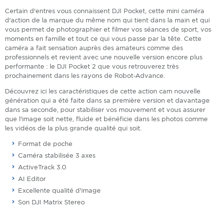
Certain d'entres vous connaissent DJI Pocket, cette mini caméra
d'action de la marque du même nom qui tient dans la main et qui
vous permet de photographier et filmer vos séances de sport, vos
moments en famille et tout ce qui vous passe par la tête. Cette
caméra a fait sensation auprès des amateurs comme des
professionnels et revient avec une nouvelle version encore plus
performante : le DJI Pocket 2 que vous retrouverez très
prochainement dans les rayons de Robot-Advance.
Découvrez ici les caractéristiques de cette action cam nouvelle
génération qui a été faite dans sa première version et davantage
dans sa seconde, pour stabiliser vos mouvement et vous assurer
que l'image soit nette, fluide et bénéficie dans les photos comme
les vidéos de la plus grande qualité qui soit.
Format de poche
Caméra stabilisée 3 axes
ActiveTrack 3.0
AI Editor
Excellente qualité d'image
Son DJI Matrix Stereo