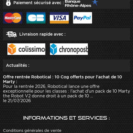
Paiement sécurisé avec :
Livraison rapide avec :
Actualités :
Offre rentrée Robotical : 10 Cog offerts pour l'achat de 10
Marty :
Pour la rentrée 2026, Robotical lance une offre
exceptionnelle pour les classes : l'achat d'un pack de 10 Marty
the Robot V2 donne droit à un pack de 10 ...
le 21/07/2026
Informations et services :
Conditions générales de vente