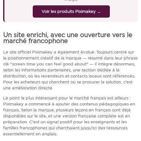
Voir les produits Piximakey →
Un site enrichi, avec une ouverture vers le
marché francophone
Le site officiel Piximakey a également évolué. Toujours centré sur
le positionnement créatif de la marque — résumé dans leur phrase
clé "screen time you can feel good about" — il intègre désormais,
selon les informations partenaires, une section dédiée à la
distribution, où les revendeurs et contacts locaux sont référencés.
Pour les acheteurs qui cherchent où se procurer la solution, c'est
une amélioration directe.
Le point le plus intéressant pour le marché français est ailleurs :
Piximakey a commencé à ajouter des contenus pédagogiques en
français. Selon la marque, plusieurs leçons en français sont déjà
disponibles sur le site, et une version française complète est en
préparation. C'est un signal positif pour les enseignants et les
familles francophones qui cherchaient jusqu'ici des ressources
essentiellement en anglais.