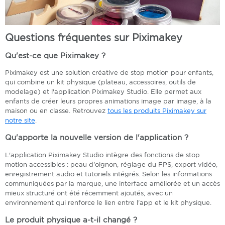
Questions fréquentes sur Piximakey
Qu'est-ce que Piximakey ?
Piximakey est une solution créative de stop motion pour enfants,
qui combine un kit physique (plateau, accessoires, outils de
modelage) et l'application Piximakey Studio. Elle permet aux
enfants de créer leurs propres animations image par image, à la
maison ou en classe. Retrouvez
tous les produits Piximakey sur
notre site
.
Qu'apporte la nouvelle version de l'application ?
L'application Piximakey Studio intègre des fonctions de stop
motion accessibles : peau d'oignon, réglage du FPS, export vidéo,
enregistrement audio et tutoriels intégrés. Selon les informations
communiquées par la marque, une interface améliorée et un accès
mieux structuré ont été récemment ajoutés, avec un
environnement qui renforce le lien entre l'app et le kit physique.
Le produit physique a-t-il changé ?