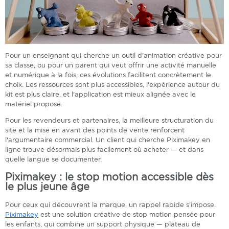
Pour un enseignant qui cherche un outil d'animation créative pour
sa classe, ou pour un parent qui veut offrir une activité manuelle
et numérique à la fois, ces évolutions facilitent concrètement le
choix. Les ressources sont plus accessibles, l'expérience autour du
kit est plus claire, et l'application est mieux alignée avec le
matériel proposé.
Pour les revendeurs et partenaires, la meilleure structuration du
site et la mise en avant des points de vente renforcent
l'argumentaire commercial. Un client qui cherche Piximakey en
ligne trouve désormais plus facilement où acheter — et dans
quelle langue se documenter.
Piximakey : le stop motion accessible dès
le plus jeune âge
Pour ceux qui découvrent la marque, un rappel rapide s'impose.
Piximakey
est une solution créative de stop motion pensée pour
les enfants, qui combine un support physique — plateau de