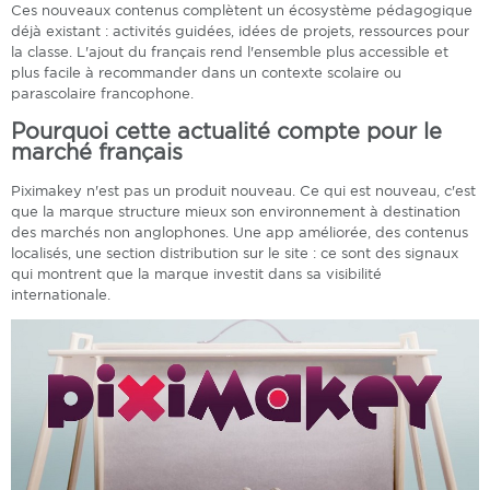
Ces nouveaux contenus complètent un écosystème pédagogique
déjà existant : activités guidées, idées de projets, ressources pour
la classe. L'ajout du français rend l'ensemble plus accessible et
plus facile à recommander dans un contexte scolaire ou
parascolaire francophone.
Pourquoi cette actualité compte pour le
marché français
Piximakey n'est pas un produit nouveau. Ce qui est nouveau, c'est
que la marque structure mieux son environnement à destination
des marchés non anglophones. Une app améliorée, des contenus
localisés, une section distribution sur le site : ce sont des signaux
qui montrent que la marque investit dans sa visibilité
internationale.