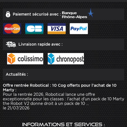
Paiement sécurisé avec :
Livraison rapide avec :
Actualités :
Offre rentrée Robotical : 10 Cog offerts pour l'achat de 10
Marty :
Pour la rentrée 2026, Robotical lance une offre
exceptionnelle pour les classes : l'achat d'un pack de 10 Marty
the Robot V2 donne droit à un pack de 10 ...
le 21/07/2026
Informations et services :