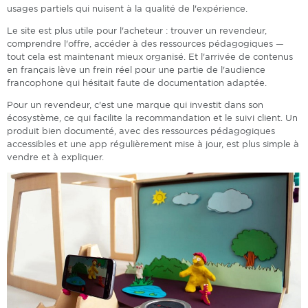
usages partiels qui nuisent à la qualité de l'expérience.
Le site est plus utile pour l'acheteur : trouver un revendeur,
comprendre l'offre, accéder à des ressources pédagogiques —
tout cela est maintenant mieux organisé. Et l'arrivée de contenus
en français lève un frein réel pour une partie de l'audience
francophone qui hésitait faute de documentation adaptée.
Pour un revendeur, c'est une marque qui investit dans son
écosystème, ce qui facilite la recommandation et le suivi client. Un
produit bien documenté, avec des ressources pédagogiques
accessibles et une app régulièrement mise à jour, est plus simple à
vendre et à expliquer.