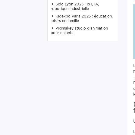
Sido Lyon 2025 : IoT, IA,
robotique industrielle
Kidexpo Paris 2025 : éducation,
loisirs en famille
Piximakey studio d'animation
pour enfants