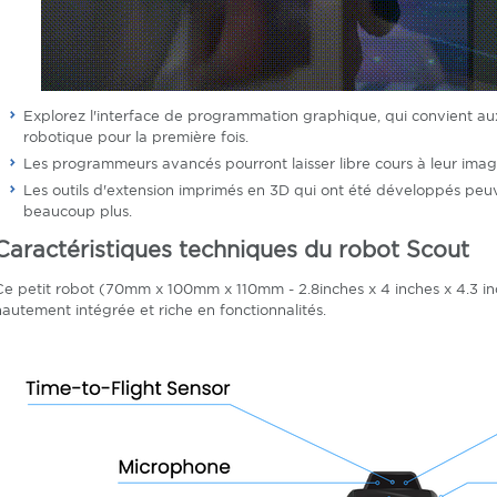
Explorez l'interface de programmation graphique, qui convient a
robotique pour la première fois.
Les programmeurs avancés pourront laisser libre cours à leur ima
Les outils d'extension imprimés en 3D qui ont été développés peu
beaucoup plus.
Caractéristiques techniques du robot Scout
Ce petit robot (70mm x 100mm x 110mm - 2.8inches x 4 inches x 4.3 in
hautement intégrée et riche en fonctionnalités.