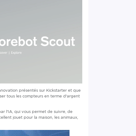
novation présentés sur Kickstarter et que
oser tous les compteurs en terme d'argent
 l'IA, qui vous permet de suivre, de
ellent jouet pour la maison, les animaux,