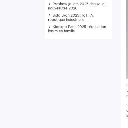
Preshow jouets 2025 deauville :
nouveautés 2026
Sido Lyon 2025 : IoT, IA,
robotique industrielle
Kidexpo Paris 2025 : éducation,
loisirs en famille