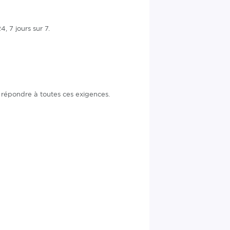
, 7 jours sur 7.
e répondre à toutes ces exigences.