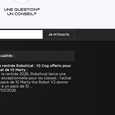
Une question?
Un conseil?
ualités :
e rentrée Robotical : 10 Cog offerts pour
hat de 10 Marty :
 la rentrée 2026, Robotical lance une
e exceptionnelle pour les classes : l'achat
 pack de 10 Marty the Robot V2 donne
 à un pack de 10 ...
1/07/2026