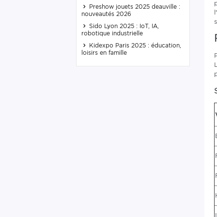
Preshow jouets 2025 deauville :
nouveautés 2026
Sido Lyon 2025 : IoT, IA,
robotique industrielle
Kidexpo Paris 2025 : éducation,
loisirs en famille