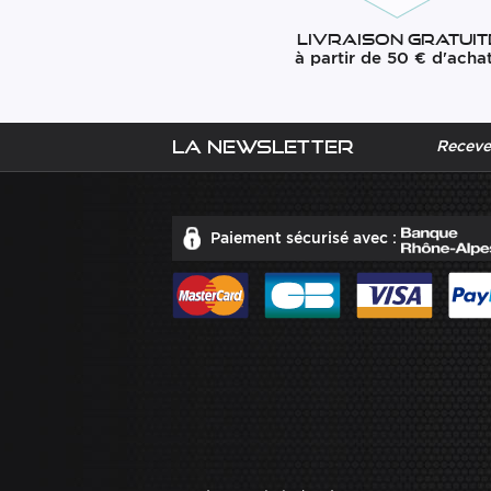
Livraison gratuit
à partir de 50 € d'acha
La newsletter
Recevez
Paiement sécurisé avec :