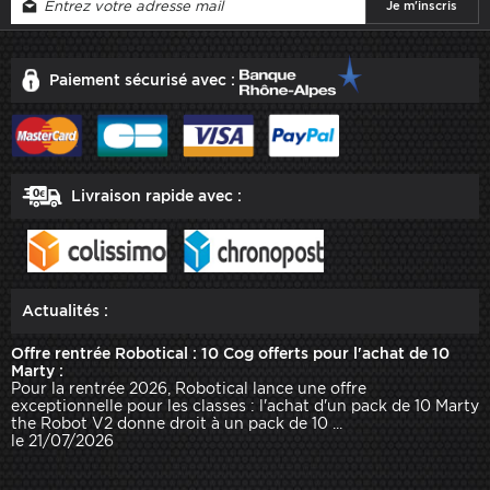
Paiement sécurisé avec :
Livraison rapide avec :
Actualités :
Offre rentrée Robotical : 10 Cog offerts pour l'achat de 10
Marty :
Pour la rentrée 2026, Robotical lance une offre
exceptionnelle pour les classes : l'achat d'un pack de 10 Marty
the Robot V2 donne droit à un pack de 10 ...
le 21/07/2026