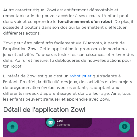
Autre caractéristique: Zowi est entièrement démontable et
remontable afin de pouvoir accéder à ses circuits. L'enfant peut
donc voir et comprendre le
fonctionnement d'un robot
. De plus, il
possède 3 boutons dans son dos qui lui permettent d'effectuer
différentes actions.
Zowi peut être piloté très facilement via Bluetooth, à partir de
l'application Zowi. Cette application te proposera de nombreux
jeux et activités. Tu pourras tester tes connaissances et relever des
défis. Au fur et mesure, tu débloqueras de nouvelles actions pour
ton robot.
L'intérêt de Zowi est que c'est un
robot jouet
qui s'adapte à
l'enfant. En effet, la difficulté des jeux, des activités et des projets
de programmation évolue avec les enfants, s'adaptant aux
différents niveaux d'apprentissage et donc à leur âge. Ainsi, tous
les enfants peuvent s'amuser et apprendre avec Zowi.
Détail de l'application Zowi