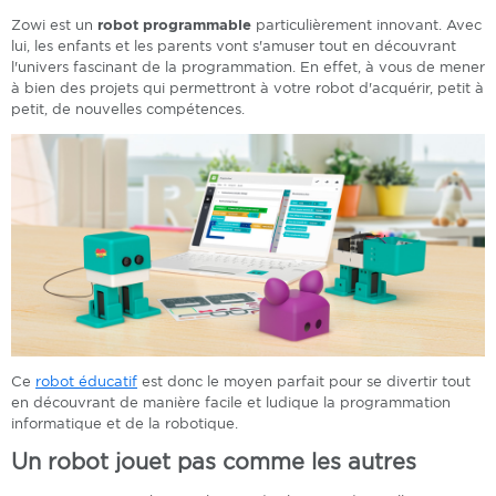
Zowi est un
robot programmable
particulièrement innovant. Avec
lui, les enfants et les parents vont s'amuser tout en découvrant
l'univers fascinant de la programmation. En effet, à vous de mener
à bien des projets qui permettront à votre robot d'acquérir, petit à
petit, de nouvelles compétences.
Ce
robot éducatif
est donc le moyen parfait pour se divertir tout
en découvrant de manière facile et ludique la programmation
informatique et de la robotique.
Un robot jouet pas comme les autres