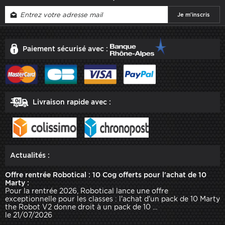
Paiement sécurisé avec :
Livraison rapide avec :
Actualités :
Offre rentrée Robotical : 10 Cog offerts pour l'achat de 10
Marty :
Pour la rentrée 2026, Robotical lance une offre
exceptionnelle pour les classes : l'achat d'un pack de 10 Marty
the Robot V2 donne droit à un pack de 10 ...
le 21/07/2026