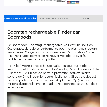
Description détaillée
Contenu du produit
Vidéo
Boomtag rechargeable Finder par
Boompods
Le Boompods Boomtag Rechargeable Noir est une solution
écologique, durable et performante pour ne plus jamais perdre
ses affaires. Conçu pour fonctionner avec l’application Apple
Find My, il vous permet de retrouver vos objets égarés
rapidement et en toute simplicité.
Fixez-le à votre porte-clés, sac, valise ou tout autre objet
important, et localisez-le instantanément grâce à la connectivité
Bluetooth 5.2. En cas de perte à proximité, activez l’alerte
sonore de 94 dB pour le repérer facilement. Si votre objet est
hors de portée, le réseau mondial Apple Find My (avec des
millions d’appareils iPhone, iPad et Mac connectés) vous aide à
le retrouver.