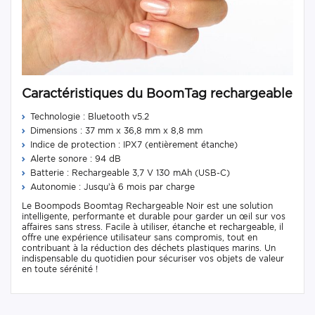
Caractéristiques du BoomTag rechargeable
Technologie : Bluetooth v5.2
Dimensions : 37 mm x 36,8 mm x 8,8 mm
Indice de protection : IPX7 (entièrement étanche)
Alerte sonore : 94 dB
Batterie : Rechargeable 3,7 V 130 mAh (USB-C)
Autonomie : Jusqu’à 6 mois par charge
Le Boompods Boomtag Rechargeable Noir est une solution
intelligente, performante et durable pour garder un œil sur vos
affaires sans stress. Facile à utiliser, étanche et rechargeable, il
offre une expérience utilisateur sans compromis, tout en
contribuant à la réduction des déchets plastiques marins. Un
indispensable du quotidien pour sécuriser vos objets de valeur
en toute sérénité !