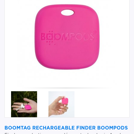
BOOMTAG RECHARGEABLE FINDER BOOMPODS