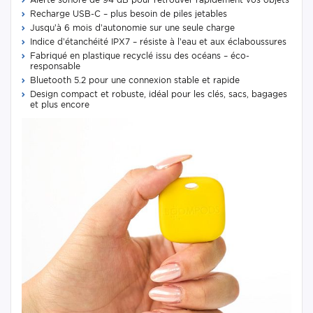
Recharge USB-C – plus besoin de piles jetables
Jusqu’à 6 mois d’autonomie sur une seule charge
Indice d’étanchéité IPX7 – résiste à l’eau et aux éclaboussures
Fabriqué en plastique recyclé issu des océans – éco-
responsable
Bluetooth 5.2 pour une connexion stable et rapide
Design compact et robuste, idéal pour les clés, sacs, bagages
et plus encore