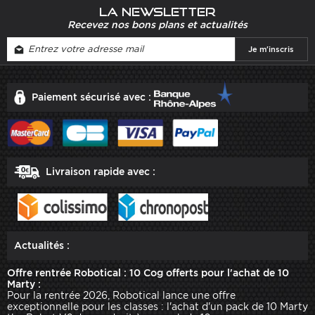
La newsletter
Recevez nos bons plans et actualités
Paiement sécurisé avec :
Livraison rapide avec :
Actualités :
Offre rentrée Robotical : 10 Cog offerts pour l'achat de 10
Marty :
Pour la rentrée 2026, Robotical lance une offre
exceptionnelle pour les classes : l'achat d'un pack de 10 Marty