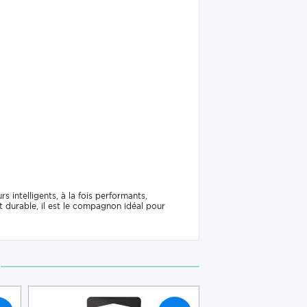
intelligents, à la fois performants,
 durable, il est le compagnon idéal pour