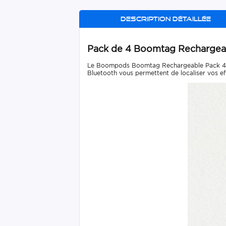
Description détaillée
Pack de 4 Boomtag Recharge
Le Boompods Boomtag Rechargeable Pack 4 est 
Bluetooth vous permettent de localiser vos ef