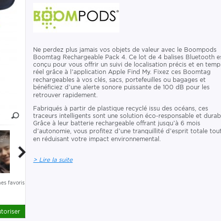
Ne perdez plus jamais vos objets de valeur avec le Boompods
Boomtag Rechargeable Pack 4. Ce lot de 4 balises Bluetooth e
conçu pour vous offrir un suivi de localisation précis et en temp
réel grâce à l’application Apple Find My. Fixez ces Boomtag
rechargeables à vos clés, sacs, portefeuilles ou bagages et
bénéficiez d’une alerte sonore puissante de 100 dB pour les
retrouver rapidement.
Fabriqués à partir de plastique recyclé issu des océans, ces
traceurs intelligents sont une solution éco-responsable et durab
Grâce à leur batterie rechargeable offrant jusqu’à 6 mois
d’autonomie, vous profitez d’une tranquillité d’esprit totale tou
en réduisant votre impact environnemental.
> Lire la suite
es favoris
toriser