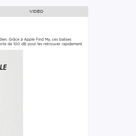
Vidéo
ien. Grâce à Apple Find My, ces balises
forte de 100 dB pour les retrouver rapidement.