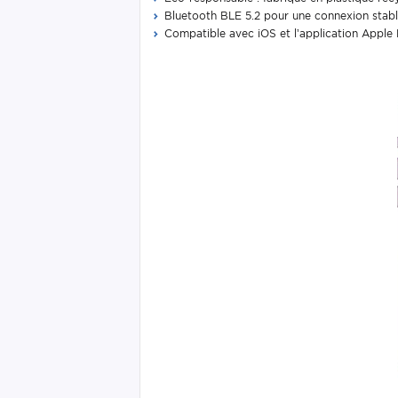
Bluetooth BLE 5.2 pour une connexion stable
Compatible avec iOS et l’application Apple