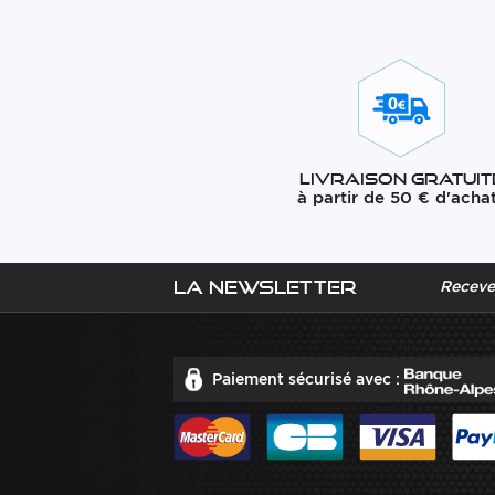
Livraison gratuit
à partir de 50 € d'acha
La newsletter
Recevez
Paiement sécurisé avec :