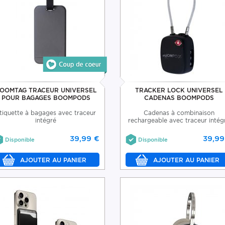
OOMTAG TRACEUR UNIVERSEL
TRACKER LOCK UNIVERSEL
POUR BAGAGES BOOMPODS
CADENAS BOOMPODS
tiquette à bagages avec traceur
Cadenas à combinaison
intégré
rechargeable avec traceur intég
39,99 €
39,99
Disponible
Disponible