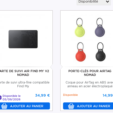
Disponibilité
ARTE DE SUIVI AIR FIND MY V2
PORTE-CLÉS POUR AIRTAG
NOMAD
NOMAD
rte de suivi ultra-fine compatible
Coque pour AirTag en ABS ave
Find My
anneau en acier électroplaqué
34,99 €
Disponible
14,99
Disponible le
05/09/2026