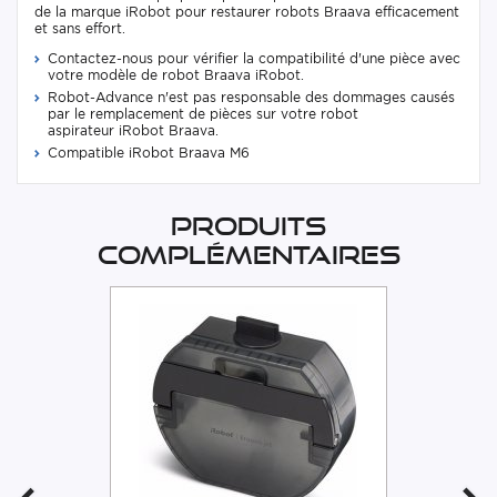
de la marque iRobot pour restaurer robots Braava efficacement
et sans effort.
Contactez-nous pour vérifier la compatibilité d'une pièce avec
votre modèle de robot Braava iRobot.
Robot-Advance n'est pas responsable des dommages causés
par le remplacement de pièces sur votre robot
aspirateur iRobot Braava.
Compatible iRobot Braava M6
Produits
complémentaires