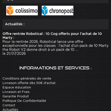
Actualités :
Offre rentrée Robotical : 10 Cog offerts pour l'achat de 10
Marty :
Pour la rentrée 2026, Robotical lance une offre
exceptionnelle pour les classes : l'achat d'un pack de 10 Marty
the Robot V2 donne droit à un pack de 10 ...
le 21/07/2026
Informations et services :
Conditions générales de vente
Livraison offerte dès 50€ d'achat
Espace éducation
Livraison et Frais
Garantie Produit
Politique De Confidentialité
Contact
Actualités