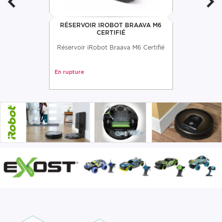
RÉSERVOIR IROBOT BRAAVA M6
CERTIFIÉ
Réservoir iRobot Braava M6 Certifié
En rupture