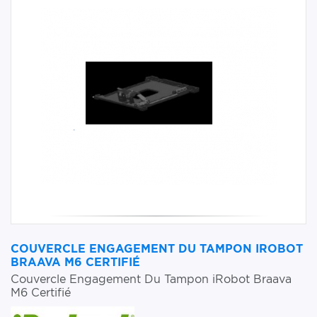
COUVERCLE ENGAGEMENT DU TAMPON IROBOT
BRAAVA M6 CERTIFIÉ
Couvercle Engagement Du Tampon iRobot Braava
M6 Certifié