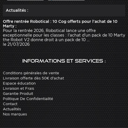
Actualités :
Offre rentrée Robotical : 10 Cog offerts pour l'achat de 10
Marty :
Pour la rentrée 2026, Robotical lance une offre
exceptionnelle pour les classes : l'achat d'un pack de 10 Marty
the Robot V2 donne droit à un pack de 10 ...
le 21/07/2026
Informations et services :
Conditions générales de vente
Livraison offerte dès 50€ d'achat
Espace éducation
Livraison et Frais
Garantie Produit
Politique De Confidentialité
Contact
Actualités
Nos marques