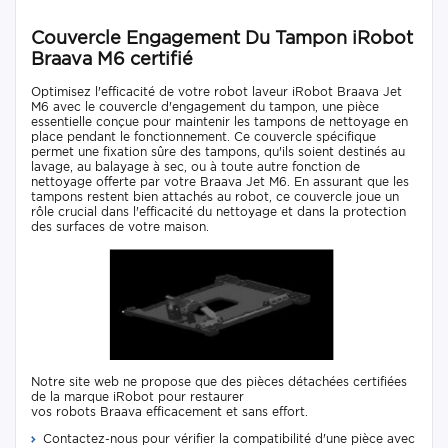
Couvercle Engagement Du Tampon iRobot
Braava M6 certifié
Optimisez l'efficacité de votre robot laveur iRobot Braava Jet
M6 avec le couvercle d'engagement du tampon, une pièce
essentielle conçue pour maintenir les tampons de nettoyage en
place pendant le fonctionnement. Ce couvercle spécifique
permet une fixation sûre des tampons, qu'ils soient destinés au
lavage, au balayage à sec, ou à toute autre fonction de
nettoyage offerte par votre Braava Jet M6. En assurant que les
tampons restent bien attachés au robot, ce couvercle joue un
rôle crucial dans l'efficacité du nettoyage et dans la protection
des surfaces de votre maison.
Notre site web ne propose que des pièces détachées certifiées
de la marque iRobot pour restaurer
vos robots Braava efficacement et sans effort.
Contactez-nous pour vérifier la compatibilité d'une pièce avec