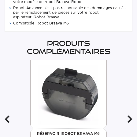
votre modèle de robot Braava iRobot.
Robot-Advance n'est pas responsable des dommages causés
par le remplacement de pièces sur votre robot
aspirateur iRobot Braava.
Compatible iRobot Braava M6
Produits
complémentaires
RÉSERVOIR IROBOT BRAAVA M6