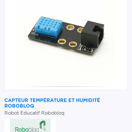
CAPTEUR TEMPÉRATURE ET HUMIDITÉ
ROBOBLOQ
Robot Educatif Robobloq