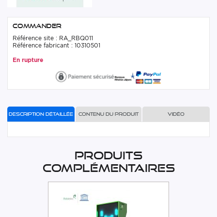
Commander
Référence site : RA_RBQ011
Référence fabricant : 10310501
En rupture
Description détaillée
Contenu du produit
Vidéo
Produits
complémentaires