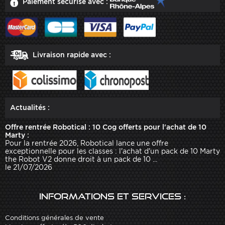
Paiement sécurisé avec :
Livraison rapide avec :
Actualités :
Offre rentrée Robotical : 10 Cog offerts pour l'achat de 10
Marty :
Pour la rentrée 2026, Robotical lance une offre
exceptionnelle pour les classes : l'achat d'un pack de 10 Marty
the Robot V2 donne droit à un pack de 10 ...
le 21/07/2026
Informations et services :
Conditions générales de vente