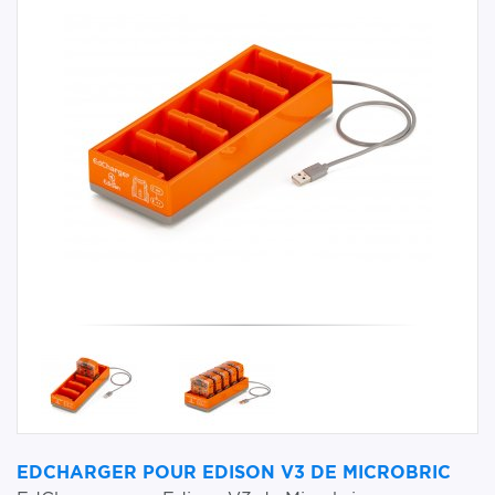
EDCHARGER POUR EDISON V3 DE MICROBRIC