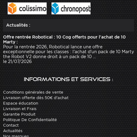
Actualités :
Offre rentrée Robotical : 10 Cog offerts pour l'achat de 10
Marty :
Pour la rentrée 2026, Robotical lance une offre
exceptionnelle pour les classes : l'achat d'un pack de 10 Marty
the Robot V2 donne droit à un pack de 10 ...
le 21/07/2026
Informations et services :
Conditions générales de vente
Livraison offerte dès 50€ d'achat
Espace éducation
Livraison et Frais
Garantie Produit
Politique De Confidentialité
Contact
Actualités
Nos marques