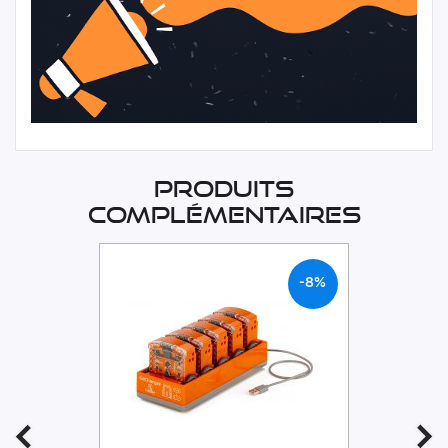
Produits
complémentaires
-8%