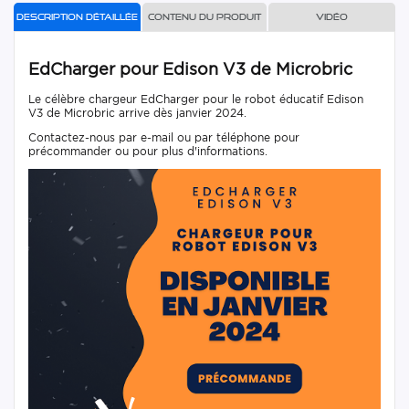
Description détaillée
Contenu du produit
Vidéo
EdCharger pour Edison V3 de Microbric
Le célèbre chargeur EdCharger pour le robot éducatif Edison
V3 de Microbric arrive dès janvier 2024.
Contactez-nous par e-mail ou par téléphone pour
précommander ou pour plus d'informations.