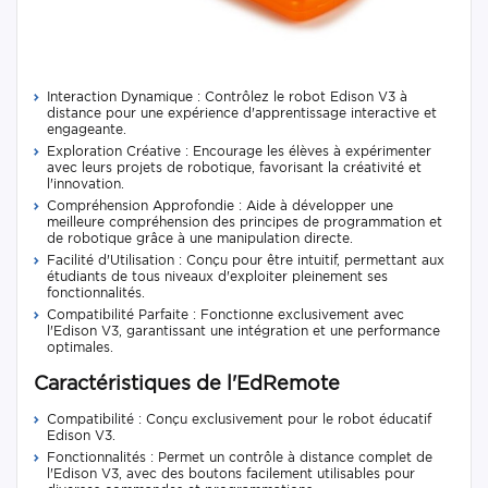
Interaction Dynamique : Contrôlez le robot Edison V3 à
distance pour une expérience d'apprentissage interactive et
engageante.
Exploration Créative : Encourage les élèves à expérimenter
avec leurs projets de robotique, favorisant la créativité et
l'innovation.
Compréhension Approfondie : Aide à développer une
meilleure compréhension des principes de programmation et
de robotique grâce à une manipulation directe.
Facilité d'Utilisation : Conçu pour être intuitif, permettant aux
étudiants de tous niveaux d'exploiter pleinement ses
fonctionnalités.
Compatibilité Parfaite : Fonctionne exclusivement avec
l'Edison V3, garantissant une intégration et une performance
optimales.
Caractéristiques de l'EdRemote
Compatibilité : Conçu exclusivement pour le robot éducatif
Edison V3.
Fonctionnalités : Permet un contrôle à distance complet de
l'Edison V3, avec des boutons facilement utilisables pour