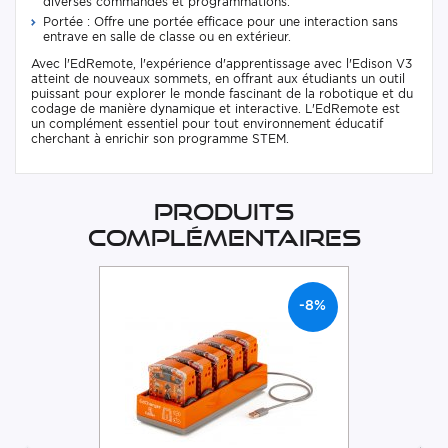
diverses commandes et programmations.
Portée : Offre une portée efficace pour une interaction sans
entrave en salle de classe ou en extérieur.
Avec l'EdRemote, l'expérience d'apprentissage avec l'Edison V3
atteint de nouveaux sommets, en offrant aux étudiants un outil
puissant pour explorer le monde fascinant de la robotique et du
codage de manière dynamique et interactive. L'EdRemote est
un complément essentiel pour tout environnement éducatif
cherchant à enrichir son programme STEM.
Produits
complémentaires
-8%