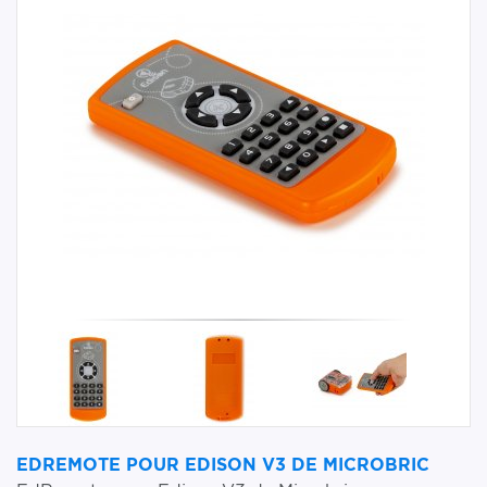
EDREMOTE POUR EDISON V3 DE MICROBRIC