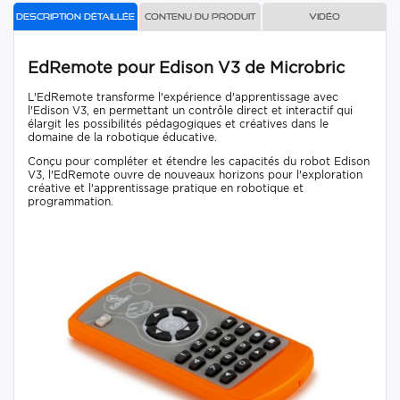
Description détaillée
Contenu du produit
Vidéo
EdRemote pour Edison V3 de Microbric
L'EdRemote transforme l'expérience d'apprentissage avec
l'Edison V3, en permettant un contrôle direct et interactif qui
élargit les possibilités pédagogiques et créatives dans le
domaine de la robotique éducative.
Conçu pour compléter et étendre les capacités du robot Edison
V3, l'EdRemote ouvre de nouveaux horizons pour l'exploration
créative et l'apprentissage pratique en robotique et
programmation.