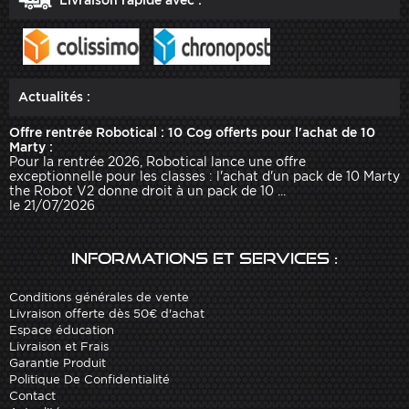
Livraison rapide avec :
Actualités :
Offre rentrée Robotical : 10 Cog offerts pour l'achat de 10
Marty :
Pour la rentrée 2026, Robotical lance une offre
exceptionnelle pour les classes : l'achat d'un pack de 10 Marty
the Robot V2 donne droit à un pack de 10 ...
le 21/07/2026
Informations et services :
Conditions générales de vente
Livraison offerte dès 50€ d'achat
Espace éducation
Livraison et Frais
Garantie Produit
Politique De Confidentialité
Contact