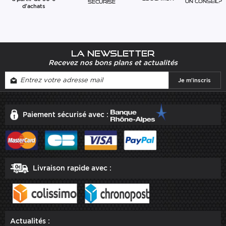
Un conseil?
sécurisé
d'achats
La newsletter
Recevez nos bons plans et actualités
Paiement sécurisé avec :
Livraison rapide avec :
Actualités :