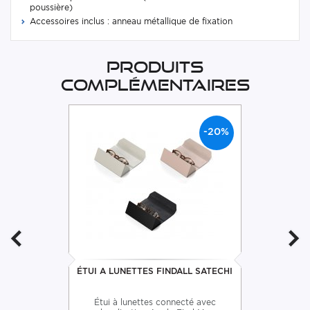
poussière)
Accessoires inclus : anneau métallique de fixation
Produits
complémentaires
-20%
ÉTUI A LUNETTES FINDALL SATECHI
Étui à lunettes connecté avec