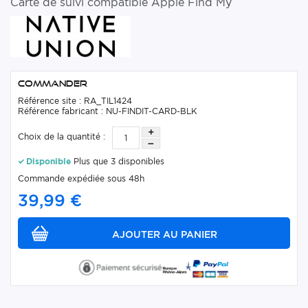
Carte de suivi compatible Apple Find My
Commander
Référence site : RA_TIL1424
Référence fabricant : NU-FINDIT-CARD-BLK
Choix de la quantité :
Disponible
Plus que 3 disponibles
Commande expédiée sous 48h
39,99 €