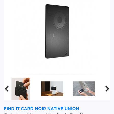
FIND IT CARD NOIR NATIVE UNION