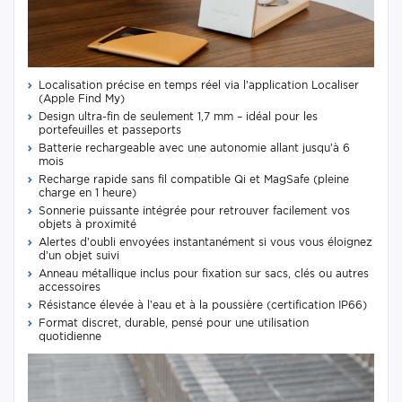
Localisation précise en temps réel via l’application Localiser
(Apple Find My)
Design ultra-fin de seulement 1,7 mm – idéal pour les
portefeuilles et passeports
Batterie rechargeable avec une autonomie allant jusqu’à 6
mois
Recharge rapide sans fil compatible Qi et MagSafe (pleine
charge en 1 heure)
Sonnerie puissante intégrée pour retrouver facilement vos
objets à proximité
Alertes d’oubli envoyées instantanément si vous vous éloignez
d’un objet suivi
Anneau métallique inclus pour fixation sur sacs, clés ou autres
accessoires
Résistance élevée à l’eau et à la poussière (certification IP66)
Format discret, durable, pensé pour une utilisation
quotidienne