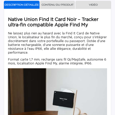
Description détaillée
Contenu du produit
Vidéo
Native Union Find It Card Noir – Tracker
ultra-fin compatible Apple Find My
Ne laissez plus rien au hasard avec la Find It Card de Native
Union, le localisateur le plus fin du marché, conçu pour s’intégrer
discrètement dans votre portefeuille ou passeport. Dotée d’une
batterie rechargeable, d’une sonnerie puissante et d’une
résistance à l’eau IP66, elle allie élégance, durabilité et
performance.
Format carte 1,7 mm, recharge sans fil Qi/MagSafe, autonomie 6
mois, localisation Apple Find My, alarme intégrée, IP66.