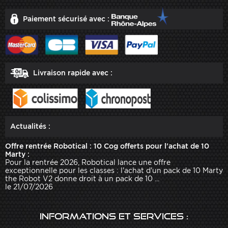
Paiement sécurisé avec :
Livraison rapide avec :
Actualités :
Offre rentrée Robotical : 10 Cog offerts pour l'achat de 10
Marty :
Pour la rentrée 2026, Robotical lance une offre
exceptionnelle pour les classes : l'achat d'un pack de 10 Marty
the Robot V2 donne droit à un pack de 10 ...
le 21/07/2026
Informations et services :