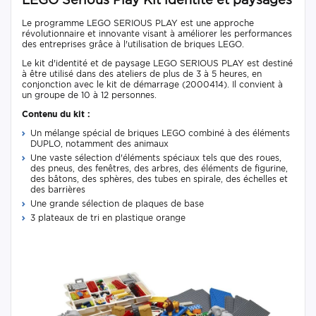
Le programme LEGO SERIOUS PLAY est une approche
révolutionnaire et innovante visant à améliorer les performances
des entreprises grâce à l'utilisation de briques LEGO.
Le kit d'identité et de paysage LEGO SERIOUS PLAY est destiné
à être utilisé dans des ateliers de plus de 3 à 5 heures, en
conjonction avec le kit de démarrage (2000414). Il convient à
un groupe de 10 à 12 personnes.
Contenu du kit :
Un mélange spécial de briques LEGO combiné à des éléments
DUPLO, notamment des animaux
Une vaste sélection d'éléments spéciaux tels que des roues,
des pneus, des fenêtres, des arbres, des éléments de figurine,
des bâtons, des sphères, des tubes en spirale, des échelles et
des barrières
Une grande sélection de plaques de base
3 plateaux de tri en plastique orange