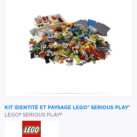
KIT IDENTITÉ ET PAYSAGE LEGO® SERIOUS PLAY®
LEGO® SERIOUS PLAY®