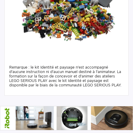
Remarque : le kit Identité et paysage n'est accompagné
d'aucune instruction ni d'aucun manuel destiné à l'animateur. La
formation sur la façon de concevoir et d'animer des ateliers
LEGO SERIOUS PLAY avec le kit Identité et paysage est
disponible par le biais de la communauté LEGO SERIOUS PLAY.