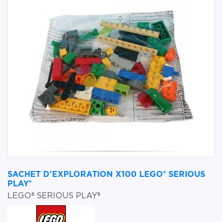
SACHET D'EXPLORATION X100 LEGO® SERIOUS
PLAY®
LEGO® SERIOUS PLAY®