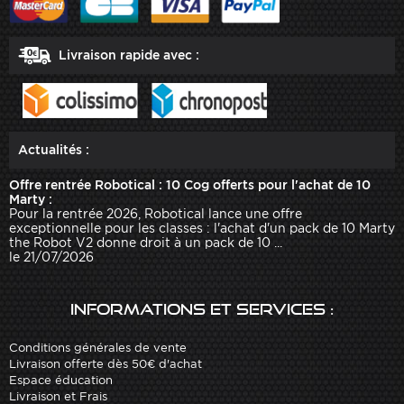
Livraison rapide avec :
Actualités :
Offre rentrée Robotical : 10 Cog offerts pour l'achat de 10
Marty :
Pour la rentrée 2026, Robotical lance une offre
exceptionnelle pour les classes : l'achat d'un pack de 10 Marty
the Robot V2 donne droit à un pack de 10 ...
le 21/07/2026
Informations et services :
Conditions générales de vente
Livraison offerte dès 50€ d'achat
Espace éducation
Livraison et Frais