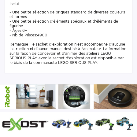
Inclut :
- Une petite sélection de briques standard de diverses couleurs
et formes
- Une petite sélection d'éléments spéciaux et d'éléments de
figurine
- Âges:6+
- Nb de Pièces:4900
Remarque : le sachet d'exploration n'est accompagné d'aucune
instruction ni d'aucun manuel destiné à l'animateur. La formation
sur la façon de concevoir et d'animer des ateliers LEGO
SERIOUS PLAY avec le sachet d'exploration est disponible par
le biais de la communauté LEGO SERIOUS PLAY.