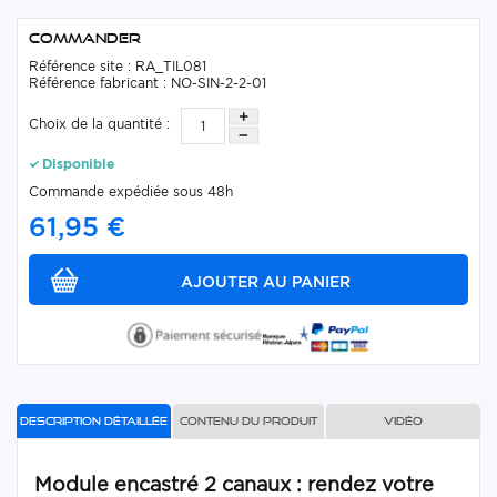
Commander
Référence site : RA_TIL081
Référence fabricant : NO-SIN-2-2-01
Choix de la quantité :
Disponible
Commande expédiée sous 48h
61,95 €
Description détaillée
Contenu du produit
Vidéo
Module encastré 2 canaux : rendez votre