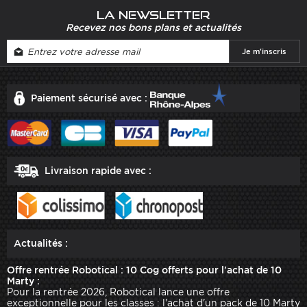
La newsletter
Recevez nos bons plans et actualités
Paiement sécurisé avec :
Livraison rapide avec :
Actualités :
Offre rentrée Robotical : 10 Cog offerts pour l'achat de 10
Marty :
Pour la rentrée 2026, Robotical lance une offre
exceptionnelle pour les classes : l'achat d'un pack de 10 Marty