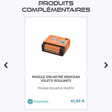
Produits
complémentaires
MODULE ENCASTRÉ ENOCEAN
VOLETS ROULANTS
Module Encastré NodOn
61,95 €
Disponible