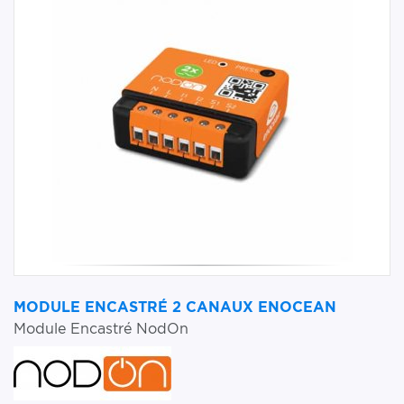
MODULE ENCASTRÉ 2 CANAUX ENOCEAN
Module Encastré NodOn