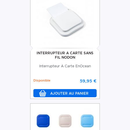
INTERRUPTEUR A CARTE SANS
FIL NODON
Interrupteur A Carte EnOcean
Disponible
59,95 €