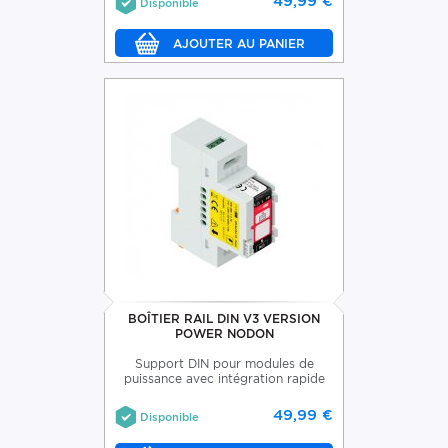
49,99 €
Disponible
BOÎTIER RAIL DIN V3 VERSION
POWER NODON
Support DIN pour modules de
puissance avec intégration rapide
49,99 €
Disponible