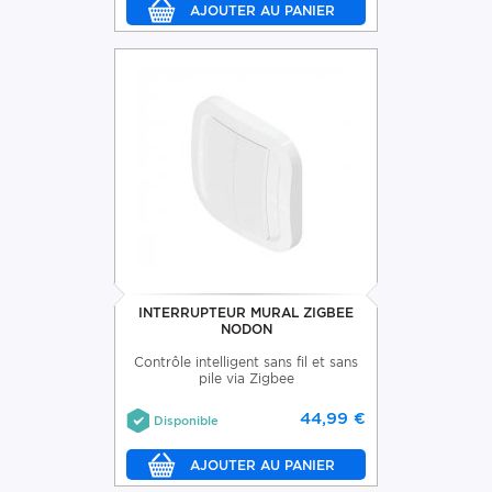
INTERRUPTEUR MURAL ZIGBEE
NODON
Contrôle intelligent sans fil et sans
pile via Zigbee
44,99 €
Disponible