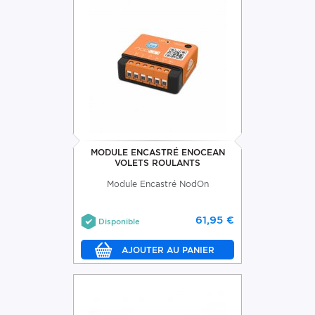
MODULE ENCASTRÉ ENOCEAN
VOLETS ROULANTS
Module Encastré NodOn
61,95 €
Disponible