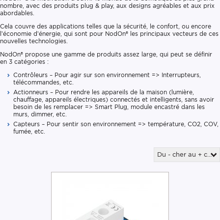
nombre, avec des produits plug & play, aux designs agréables et aux prix
abordables.
Cela couvre des applications telles que la sécurité, le confort, ou encore
l’économie d’énergie, qui sont pour NodOn® les principaux vecteurs de ces
nouvelles technologies.
NodOn® propose une gamme de produits assez large, qui peut se définir
en 3 catégories :
Contrôleurs – Pour agir sur son environnement => Interrupteurs,
télécommandes, etc.
Actionneurs – Pour rendre les appareils de la maison (lumière,
chauffage, appareils électriques) connectés et intelligents, sans avoir
besoin de les remplacer => Smart Plug, module encastré dans les
murs, dimmer, etc.
Capteurs – Pour sentir son environnement => température, CO2, COV,
fumée, etc.
Du - cher au + cher