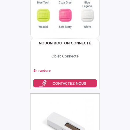
NODON BOUTON CONNECTÉ
Objet Connecté
En rupture