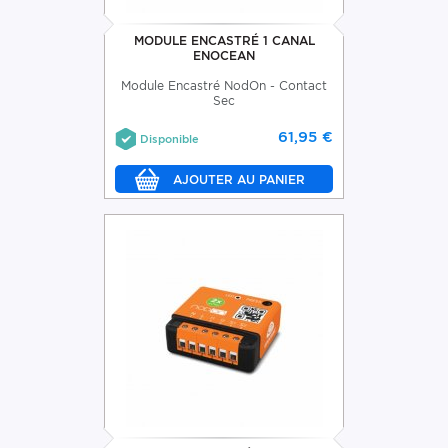
MODULE ENCASTRÉ 1 CANAL
ENOCEAN
Module Encastré NodOn - Contact
Sec
61,95 €
Disponible