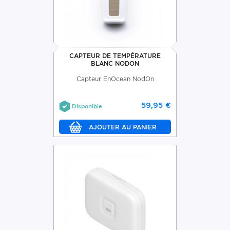
CAPTEUR DE TEMPÉRATURE
BLANC NODON
Capteur EnOcean NodOn
59,95 €
Disponible