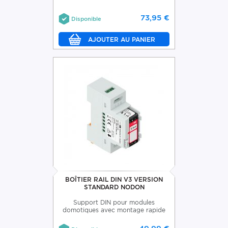
73,95 €
Disponible
BOÎTIER RAIL DIN V3 VERSION
STANDARD NODON
Support DIN pour modules
domotiques avec montage rapide