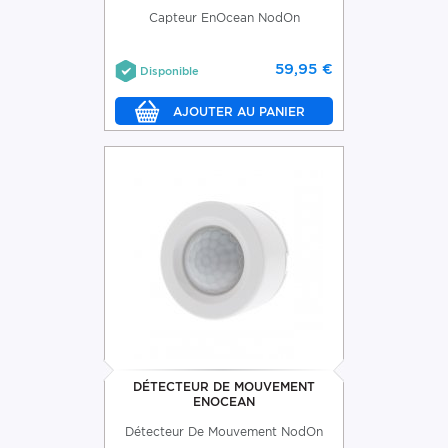
Capteur EnOcean NodOn
59,95 €
Disponible
DÉTECTEUR DE MOUVEMENT
ENOCEAN
Détecteur De Mouvement NodOn