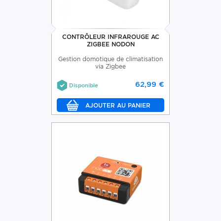
CONTRÔLEUR INFRAROUGE AC
ZIGBEE NODON
Gestion domotique de climatisation
via Zigbee
62,99 €
Disponible