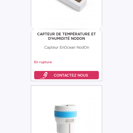
CAPTEUR DE TEMPÉRATURE ET
D'HUMIDITÉ NODON
Capteur EnOcean NodOn
En rupture