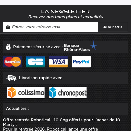
La newsletter
Recevez nos bons plans et actualités
Paiement sécurisé avec :
Livraison rapide avec :
Actualités :
Offre rentrée Robotical : 10 Cog offerts pour l'achat de 10
Marty :
Pour la rentrée 2026, Robotical lance une offre