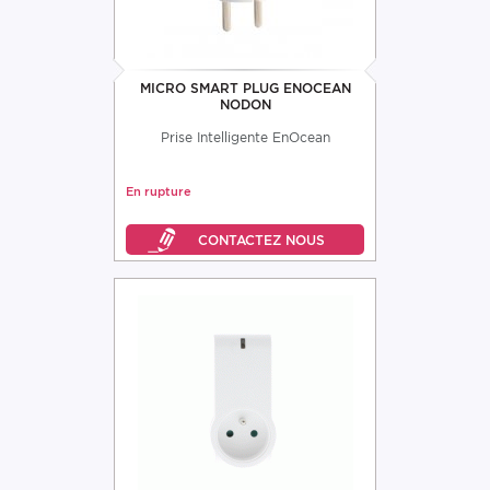
MICRO SMART PLUG ENOCEAN
NODON
Prise Intelligente EnOcean
En rupture