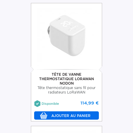
TÊTE DE VANNE
THERMOSTATIQUE LORAWAN
NODON
Tête thermostatique sans fil pour
radiateurs LoRaWAN
114,99 €
Disponible