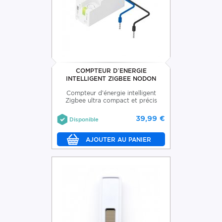
COMPTEUR D’ENERGIE
INTELLIGENT ZIGBEE NODON
Compteur d’énergie intelligent
Zigbee ultra compact et précis
39,99 €
Disponible