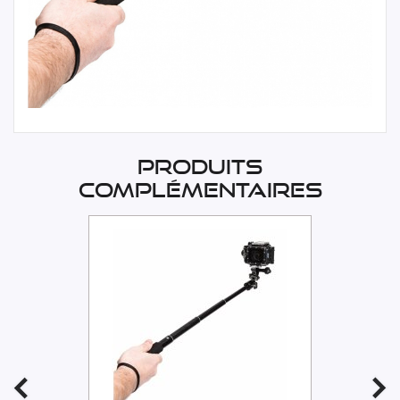
Produits
complémentaires