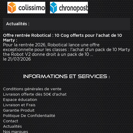
Actualités :
Offre rentrée Robotical : 10 Cog offerts pour l'achat de 10
Marty :
Pour la rentrée 2026, Robotical lance une offre
exceptionnelle pour les classes : l'achat d'un pack de 10 Marty
the Robot V2 donne droit à un pack de 10 ...
le 21/07/2026
Informations et services :
Conditions générales de vente
Livraison offerte dès 50€ d'achat
Espace éducation
Livraison et Frais
Garantie Produit
Politique De Confidentialité
Contact
Actualités
Nos marques