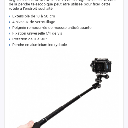
de la perche télescopique peut être utilisée pour fixer cette
rotule à l'endroit souhaité.
Extensible de 18 à 50 cm
4 niveaux de verrouillage
Poignée rembourrée de mousse antidérapante
Fixation universelle 1/4 de vis
Rotation de 0 à 90°
Perche en aluminium inoxydable