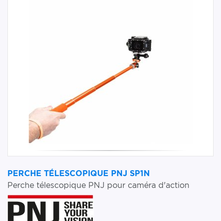
PERCHE TÉLESCOPIQUE PNJ SP1N
Perche télescopique PNJ pour caméra d'action